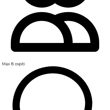
Max 8 ospiti