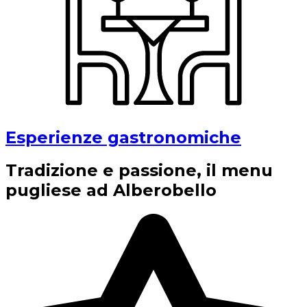
Esperienze gastronomiche
Tradizione e passione, il menu
pugliese ad Alberobello