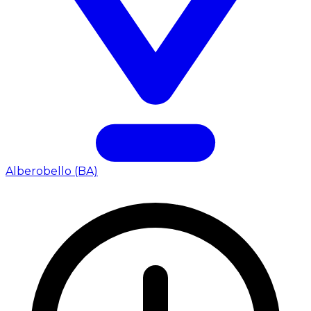
Alberobello (BA)