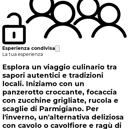
Esperienza condivisa
La tua esperienza
Esplora un viaggio culinario tra
sapori autentici e tradizioni
locali. Iniziamo con un
panzerotto croccante, focaccia
con zucchine grigliate, rucola e
scaglie di Parmigiano. Per
l'inverno, un'alternativa deliziosa
con cavolo o cavolfiore e ragù di