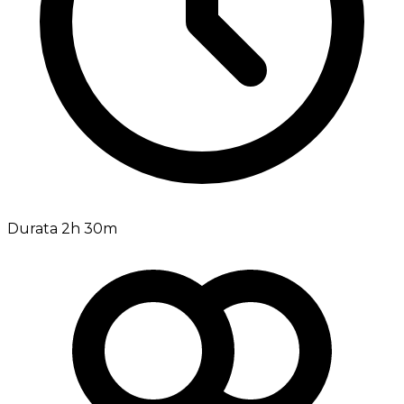
Durata 2h 30m