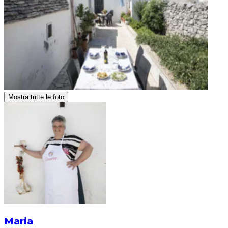
Mostra tutte le foto
Maria