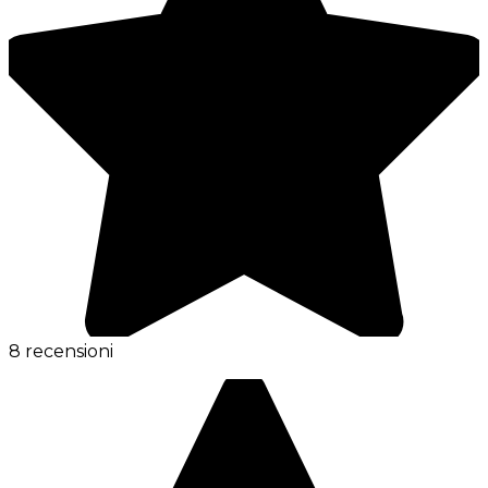
8 recensioni