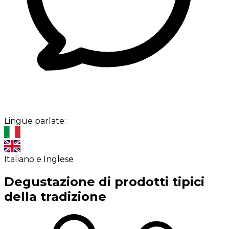
Lingue parlate:
Italiano e Inglese
Degustazione di prodotti tipici
della tradizione