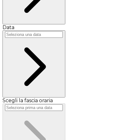
Data
Scegli la fascia oraria