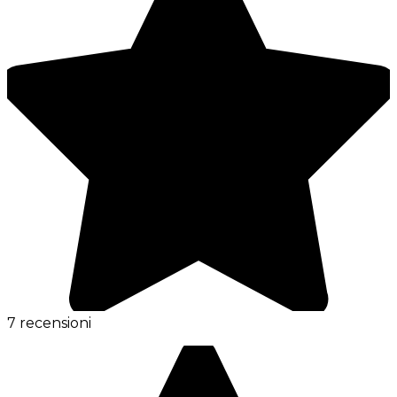
7 recensioni