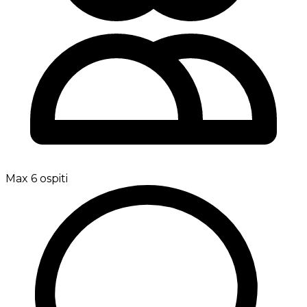
Max 6 ospiti