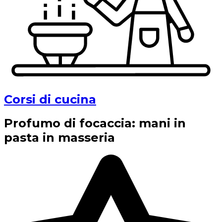
Corsi di cucina
Profumo di focaccia: mani in
pasta in masseria