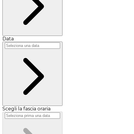
Data
Scegli la fascia oraria