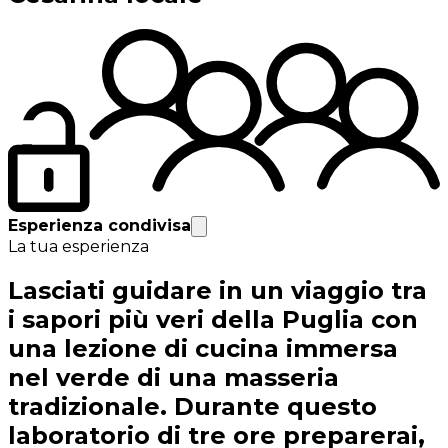
Esperienza condivisa
La tua esperienza
Lasciati guidare in un viaggio tra
i sapori più veri della Puglia con
una lezione di cucina immersa
nel verde di una masseria
tradizionale. Durante questo
laboratorio di tre ore preparerai,