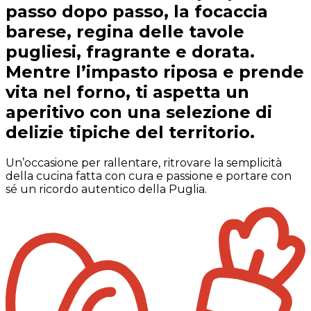
passo dopo passo, la focaccia
barese, regina delle tavole
pugliesi, fragrante e dorata.
Mentre l’impasto riposa e prende
vita nel forno, ti aspetta un
aperitivo con una selezione di
delizie tipiche del territorio.
Un’occasione per rallentare, ritrovare la semplicità
della cucina fatta con cura e passione e portare con
sé un ricordo autentico della Puglia.