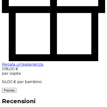
Regala un'esperienza
108,00 €
per ospite
54,00 €
per bambino
Prenota
Recensioni