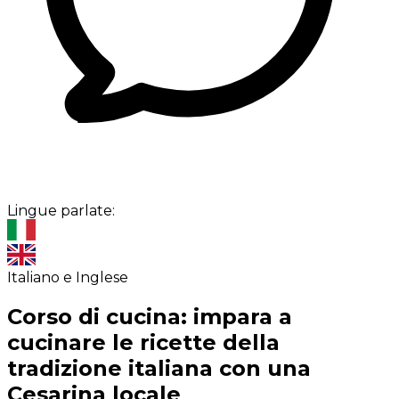
Lingue parlate:
Italiano e Inglese
Corso di cucina: impara a
cucinare le ricette della
tradizione italiana con una
Cesarina locale