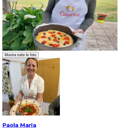
Mostra tutte le foto
Paola Maria