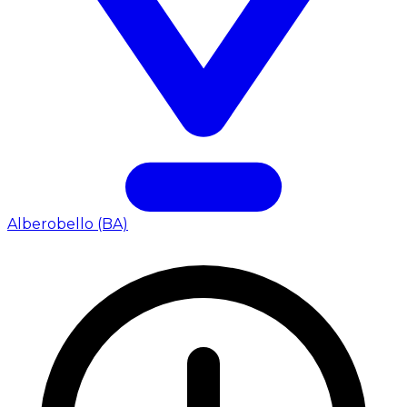
Alberobello (BA)