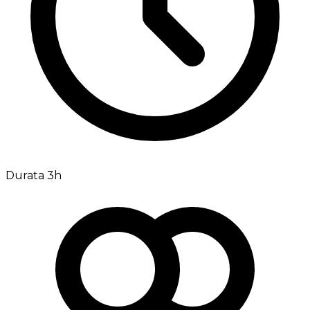
Durata 3h