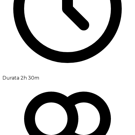
Durata 2h 30m