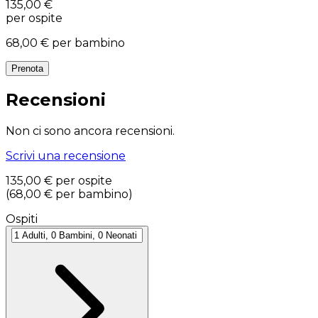
135,00 €
per ospite
68,00 €
per bambino
Prenota
Recensioni
Non ci sono ancora recensioni.
Scrivi una recensione
135,00 €
per ospite
(
68,00 €
per bambino
)
Ospiti