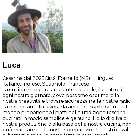
Luca
Cesarina dal 2025
Città
:
Fornello (MS)
Lingue
:
Italiano, Inglese, Spagnolo, Francese
La cucina è il nostro ambiente naturale, il centro di
ogni nostra giornata, dove possiamo esprimere la
nostra creatività e trovare sicurezza nelle nostre radici.
La nostra famiglia lavora da anni con ospiti da tutto il
mondo proponendo i piatti della tradizione toscana
cucinati in modo semplice e genuino. L'olio di oliva di
nostra produzione è alla base della nostra cucina, non
può mancare nelle nostre preparazioni! I nostri cavalli