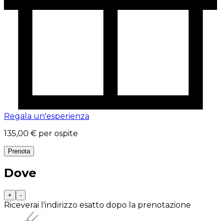
Regala un'esperienza
135,00 €
per ospite
Prenota
Dove
+
-
Riceverai l'indirizzo esatto dopo la prenotazione