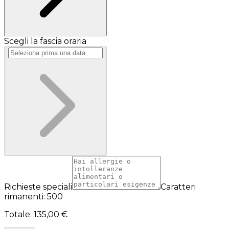
Scegli la fascia oraria
Richieste speciali
Caratteri
rimanenti: 500
Totale
:
135,00 €