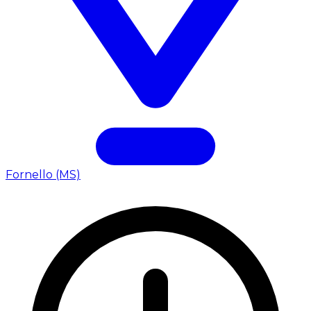
Fornello (MS)