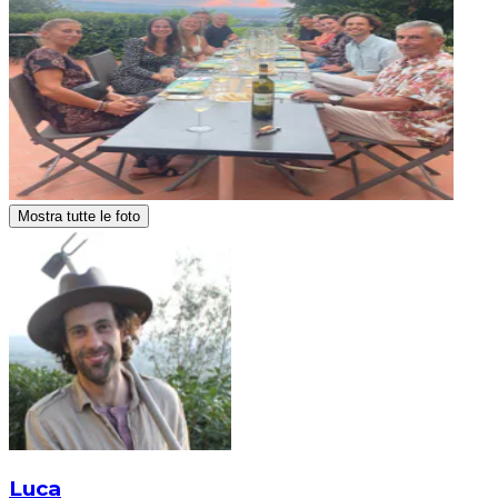
Mostra tutte le foto
Luca