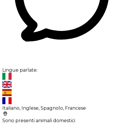
Lingue parlate:
Italiano, Inglese, Spagnolo, Francese
Sono presenti animali domestici