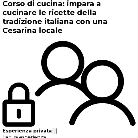
Corso di cucina: impara a
cucinare le ricette della
tradizione italiana con una
Cesarina locale
Esperienza privata
La tua esperienza