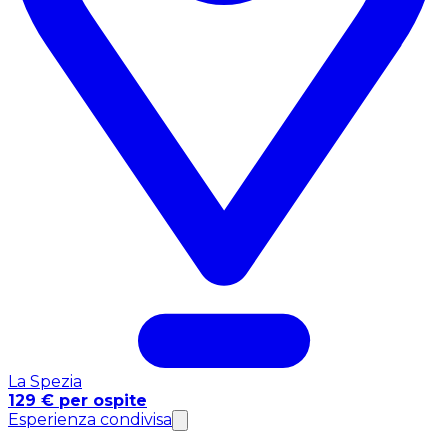
La Spezia
129 € per ospite
Esperienza condivisa