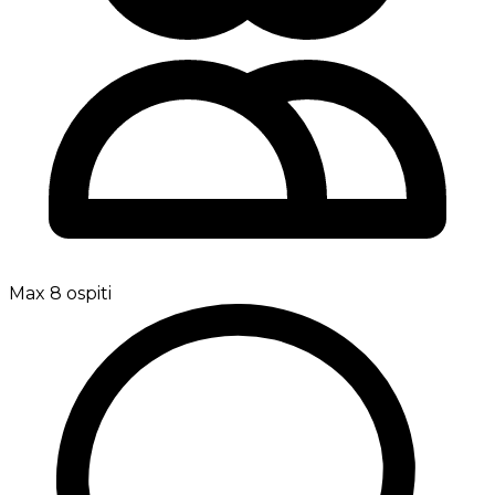
Max 8 ospiti