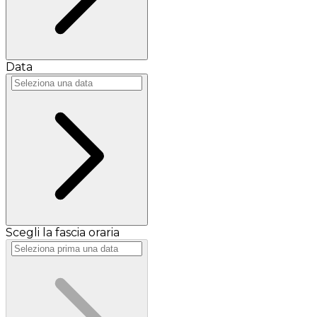
Data
Scegli la fascia oraria