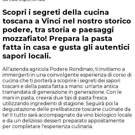
Scopri i segreti della cucina
toscana a Vinci nel nostro storico
podere, tra storia e paesaggi
mozzafiato! Prepara la pasta
fatta in casa e gusta gli autentici
sapori locali.
All'azienda agricola Podere Rondinaio, ti invitiamo a
immergerti in una coinvolgente esperienza di corso di
cucina che ti porterà a scoprire i segreti dei sapori
toscani e della pasta fatta a mano: un'arte antica
tramandata di generazione in generazione. Con le
mani in pasta, creerai due tipi di pasta fresca
utilizzando ingredienti di stagione. Seguirà poi la
degustazione delle prelibatezze toscane cucinate da
te! Il tutto sarà accompagnato da vino biologico locale
e da un delizioso dessert preparato appositamente
per completare l'esperienza culinaria.