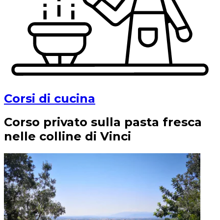
Corsi di cucina
Corso privato sulla pasta fresca
nelle colline di Vinci