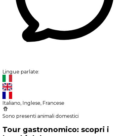
Lingue parlate:
Italiano, Inglese, Francese
Sono presenti animali domestici
Tour gastronomico: scopri i