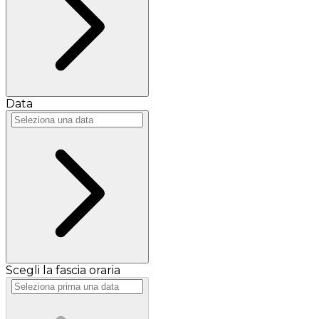
Data
Scegli la fascia oraria