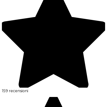
159 recensioni