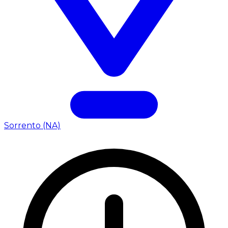
Sorrento (NA)