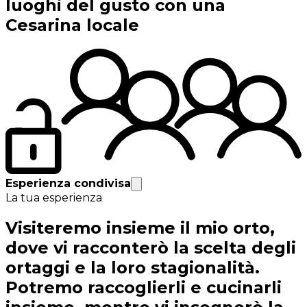
luoghi del gusto con una
Cesarina locale
Esperienza condivisa
La tua esperienza
Visiteremo insieme il mio orto,
dove vi racconterò la scelta degli
ortaggi e la loro stagionalità.
Potremo raccoglierli e cucinarli