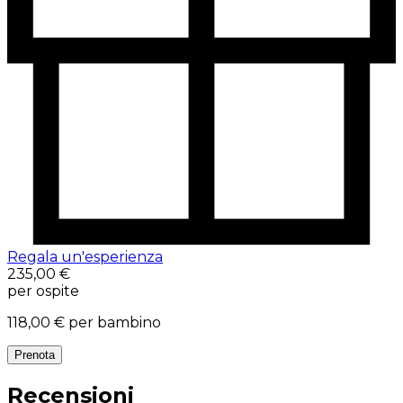
Regala un'esperienza
235,00 €
per ospite
118,00 €
per bambino
Prenota
Recensioni