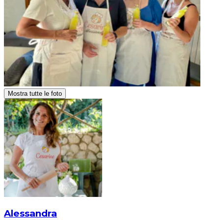
Mostra tutte le foto
Alessandra