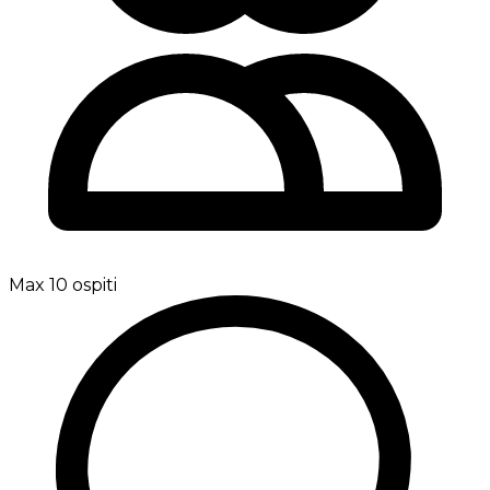
Max 10 ospiti