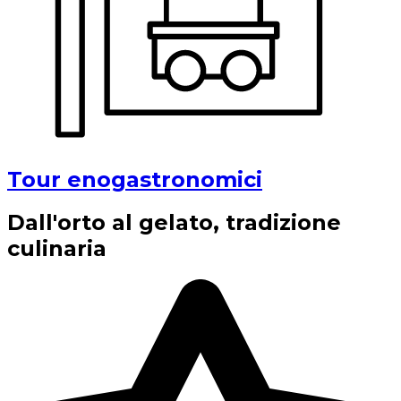
Tour enogastronomici
Dall'orto al gelato, tradizione
culinaria