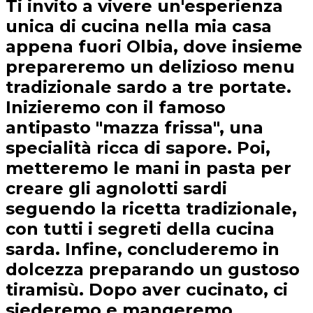
Ti invito a vivere un'esperienza
unica di cucina nella mia casa
appena fuori Olbia, dove insieme
prepareremo un delizioso menu
tradizionale sardo a tre portate.
Inizieremo con il famoso
antipasto "mazza frissa", una
specialità ricca di sapore. Poi,
metteremo le mani in pasta per
creare gli agnolotti sardi
seguendo la ricetta tradizionale,
con tutti i segreti della cucina
sarda. Infine, concluderemo in
dolcezza preparando un gustoso
tiramisù. Dopo aver cucinato, ci
siederemo e mangeremo