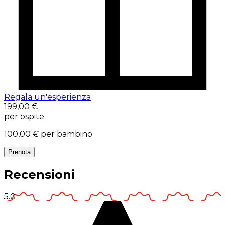
Regala un'esperienza
199,00 €
per ospite
100,00 €
per bambino
Prenota
Recensioni
5.0