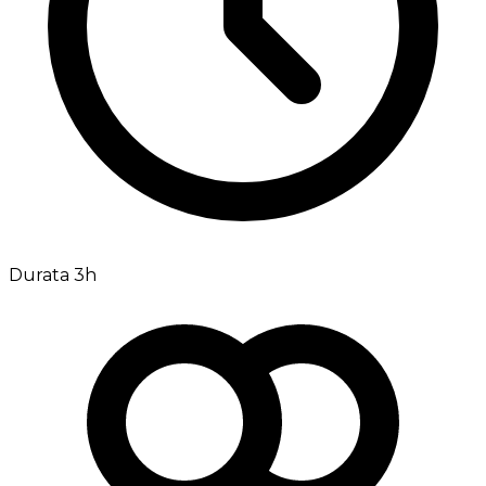
Durata 3h