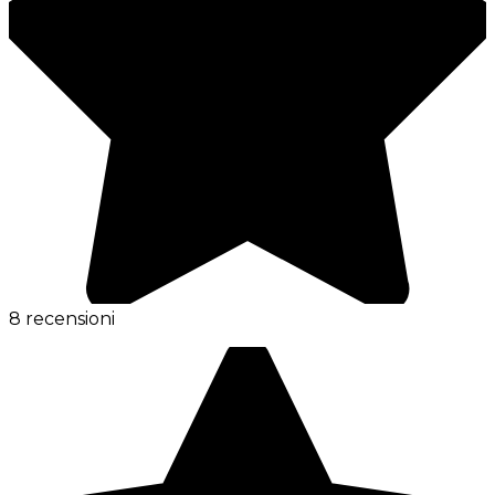
8 recensioni