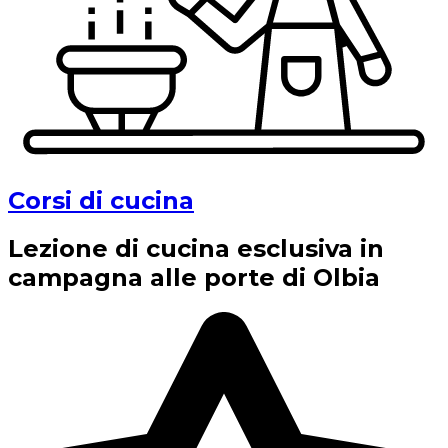
Corsi di cucina
Lezione di cucina esclusiva in
campagna alle porte di Olbia