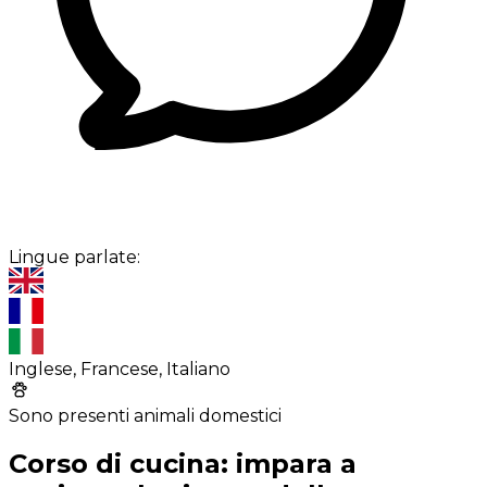
Lingue parlate:
Inglese, Francese, Italiano
Sono presenti animali domestici
Corso di cucina: impara a