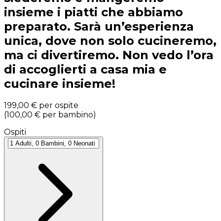
insieme i piatti che abbiamo
preparato. Sarà un’esperienza
unica, dove non solo cucineremo,
ma ci divertiremo. Non vedo l’ora
di accoglierti a casa mia e
cucinare insieme!
199,00 €
per ospite
(
100,00 €
per bambino
)
Ospiti