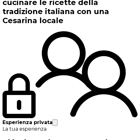
cucinare le ricette della
tradizione italiana con una
Cesarina locale
Esperienza privata
La tua esperienza