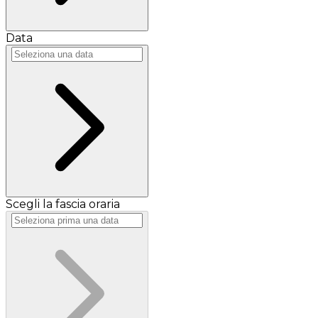
Data
Scegli la fascia oraria