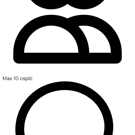
Max 10 ospiti