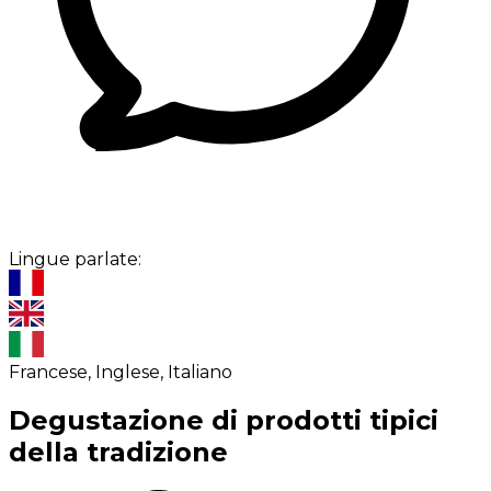
Lingue parlate:
Francese, Inglese, Italiano
Degustazione di prodotti tipici
della tradizione