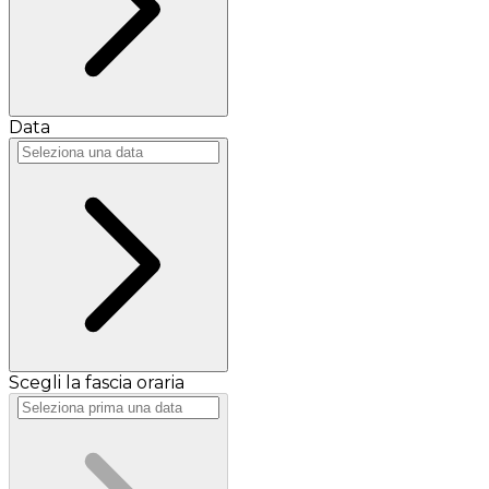
Data
Scegli la fascia oraria