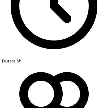
Durata 3h