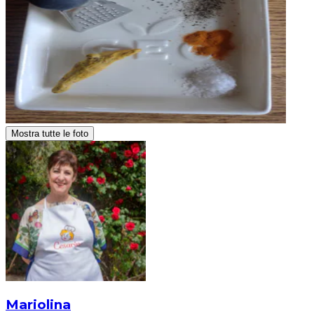
Mostra tutte le foto
Mariolina