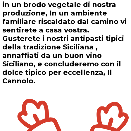
in un brodo vegetale di nostra
produzione, In un ambiente
familiare riscaldato dal camino vi
sentirete a casa vostra.
Gusterete i nostri antipasti tipici
della tradizione Siciliana ,
annaffiati da un buon vino
Siciliano, e concluderemo con il
dolce tipico per eccellenza, Il
Cannolo.