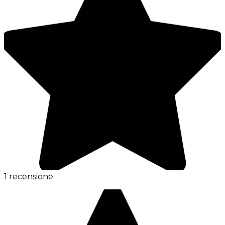
1 recensione