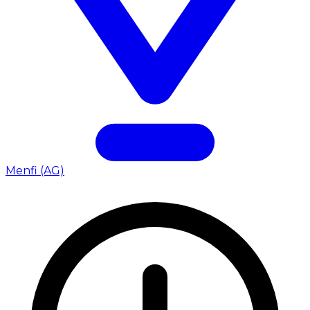
Menfi (AG)