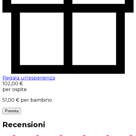
Regala un'esperienza
102,00 €
per ospite
51,00 €
per bambino
Prenota
Recensioni