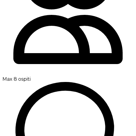
Max 8 ospiti