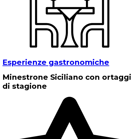
Esperienze gastronomiche
Minestrone Siciliano con ortaggi
di stagione