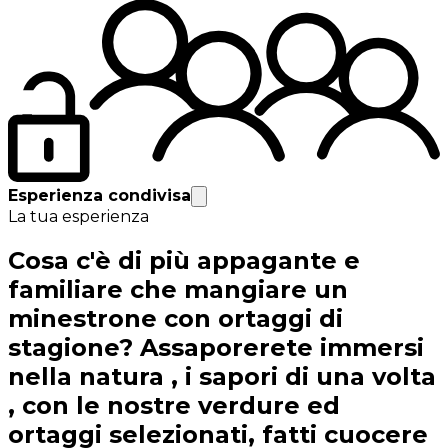
Esperienza condivisa
La tua esperienza
Cosa c'è di più appagante e
familiare che mangiare un
minestrone con ortaggi di
stagione? Assaporerete immersi
nella natura , i sapori di una volta
, con le nostre verdure ed
ortaggi selezionati, fatti cuocere