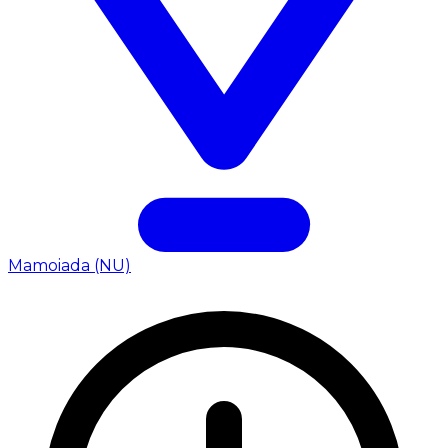
Mamoiada (NU)