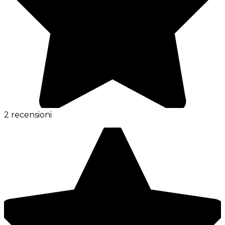
2 recensioni