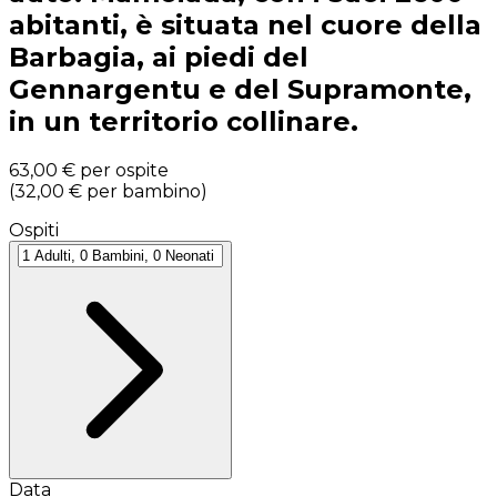
abitanti, è situata nel cuore della
Barbagia, ai piedi del
Gennargentu e del Supramonte,
in un territorio collinare.
63,00 €
per ospite
(
32,00 €
per bambino
)
Ospiti
Data