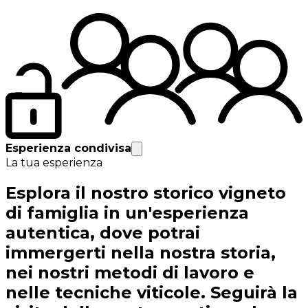
Esperienza condivisa
La tua esperienza
Esplora il nostro storico vigneto
di famiglia in un'esperienza
autentica, dove potrai
immergerti nella nostra storia,
nei nostri metodi di lavoro e
nelle tecniche viticole. Seguirà la