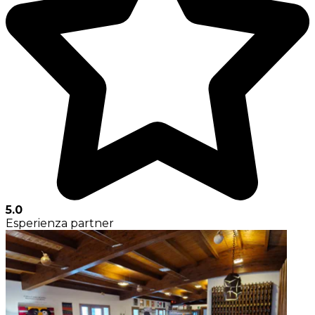
5.0
Esperienza partner