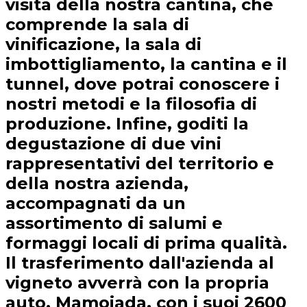
visita della nostra cantina, che
comprende la sala di
vinificazione, la sala di
imbottigliamento, la cantina e il
tunnel, dove potrai conoscere i
nostri metodi e la filosofia di
produzione. Infine, goditi la
degustazione di due vini
rappresentativi del territorio e
della nostra azienda,
accompagnati da un
assortimento di salumi e
formaggi locali di prima qualità.
Il trasferimento dall'azienda al
vigneto avverrà con la propria
auto. Mamoiada, con i suoi 2600