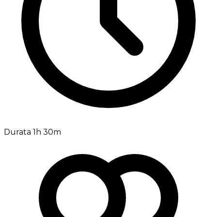
Durata 1h 30m