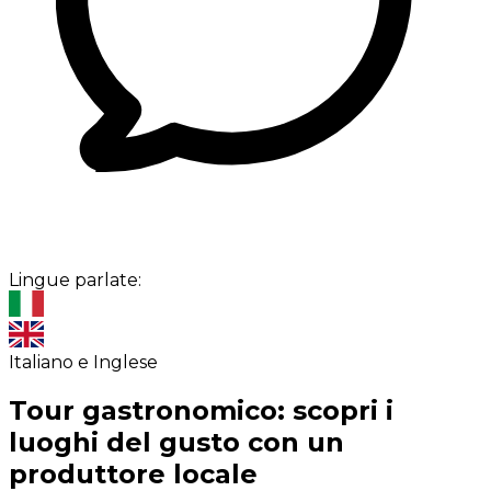
Lingue parlate:
Italiano e Inglese
Tour gastronomico: scopri i
luoghi del gusto con un
produttore locale