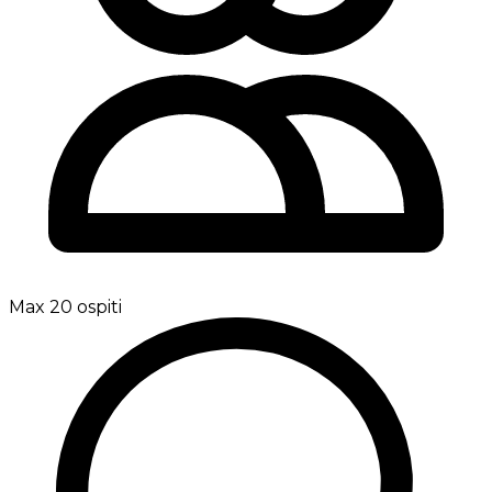
Max 20 ospiti