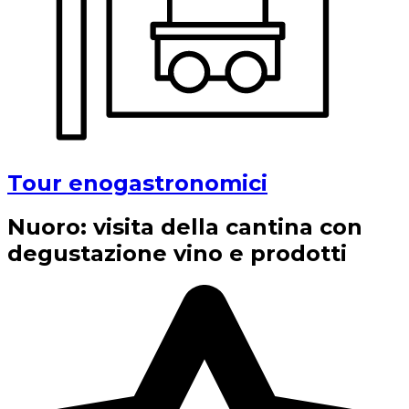
Tour enogastronomici
Nuoro: visita della cantina con
degustazione vino e prodotti