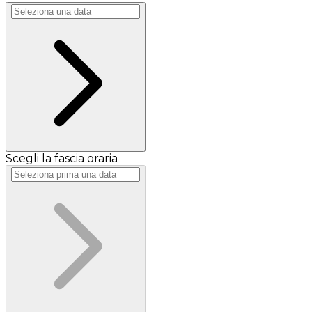
Scegli la fascia oraria