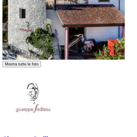
Mostra tutte le foto