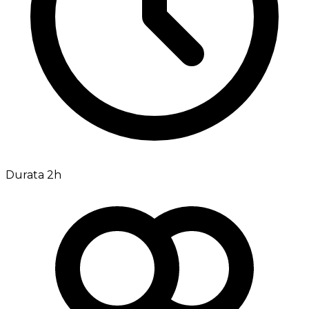
Durata 2h