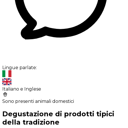
Lingue parlate:
Italiano e Inglese
Sono presenti animali domestici
Degustazione di prodotti tipici
della tradizione