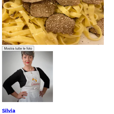
Mostra tutte le foto
Silvia