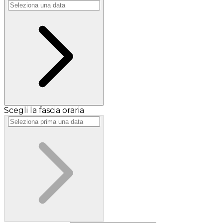
Scegli la fascia oraria