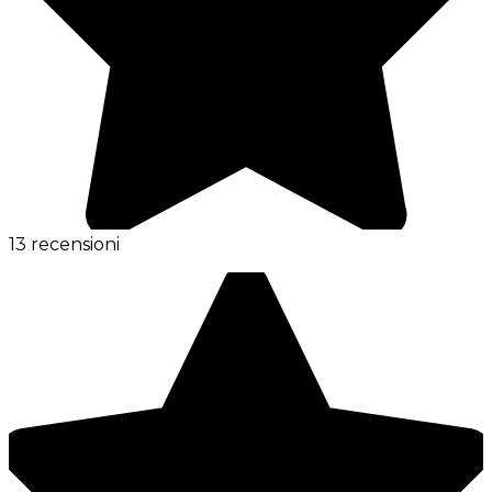
13 recensioni