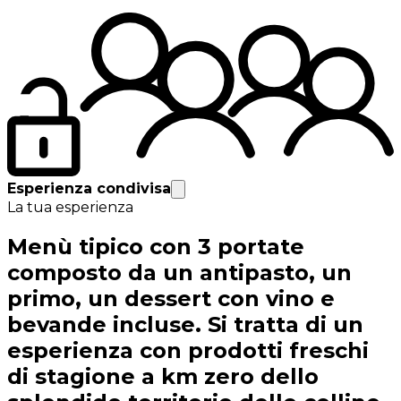
Esperienza condivisa
La tua esperienza
Menù tipico con 3 portate
composto da un antipasto, un
primo, un dessert con vino e
bevande incluse. Si tratta di un
esperienza con prodotti freschi
di stagione a km zero dello