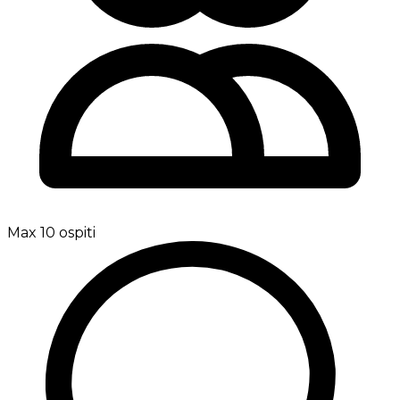
Max 10 ospiti