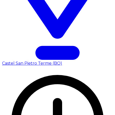
Castel San Pietro Terme (BO)