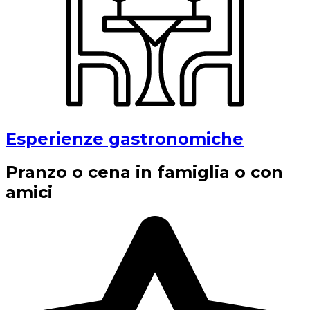
Esperienze gastronomiche
Pranzo o cena in famiglia o con
amici