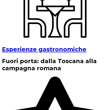
Esperienze gastronomiche
Fuori porta: dalla Toscana alla
campagna romana