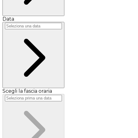
Data
Scegli la fascia oraria