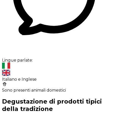
Lingue parlate:
Italiano e Inglese
Sono presenti animali domestici
Degustazione di prodotti tipici
della tradizione