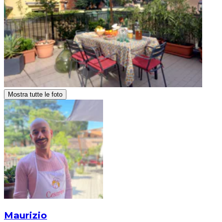
Mostra tutte le foto
Maurizio