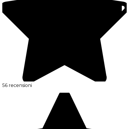
56 recensioni