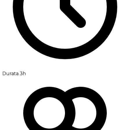
Durata 3h