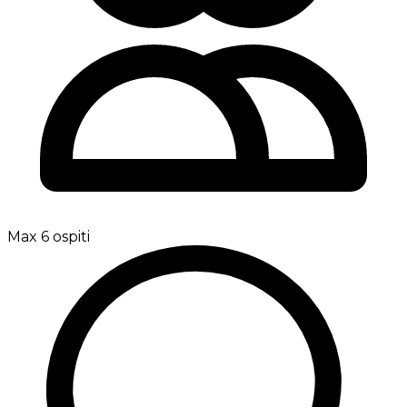
Max 6 ospiti