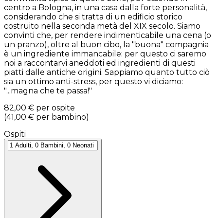
centro a Bologna, in una casa dalla forte personalità,
considerando che si tratta di un edificio storico
costruito nella seconda metà del XIX secolo. Siamo
convinti che, per rendere indimenticabile una cena (o
un pranzo), oltre al buon cibo, la "buona" compagnia
è un ingrediente immancabile: per questo ci saremo
noi a raccontarvi aneddoti ed ingredienti di questi
piatti dalle antiche origini. Sappiamo quanto tutto ciò
sia un ottimo anti-stress, per questo vi diciamo:
"...magna che te passa!"
82,00 €
per ospite
(
41,00 €
per bambino
)
Ospiti