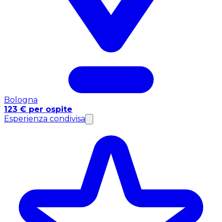
Bologna
123 € per ospite
Esperienza condivisa