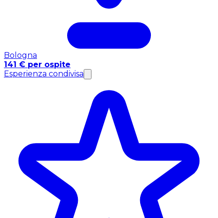
Bologna
141 € per ospite
Esperienza condivisa