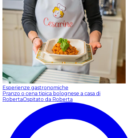
Esperienze gastronomiche
Pranzo o cena tipica bolognese a casa di
Roberta
Ospitato da Roberta