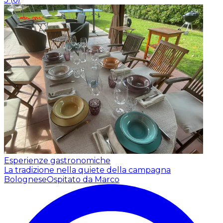
Esperienze gastronomiche
La tradizione nella quiete della campagna
Bolognese
Ospitato da Marco