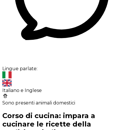
Lingue parlate:
Italiano e Inglese
Sono presenti animali domestici
Corso di cucina: impara a
cucinare le ricette della