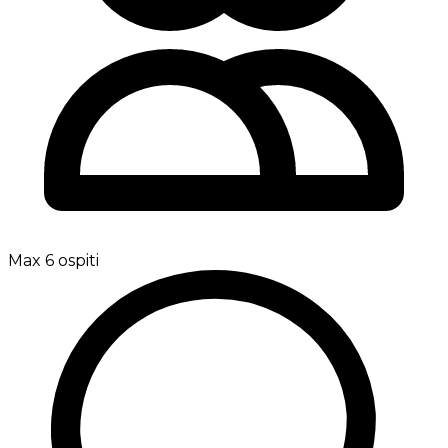
Max 6 ospiti