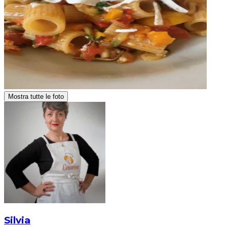
Mostra tutte le foto
Silvia