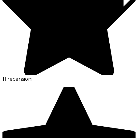
11 recensioni