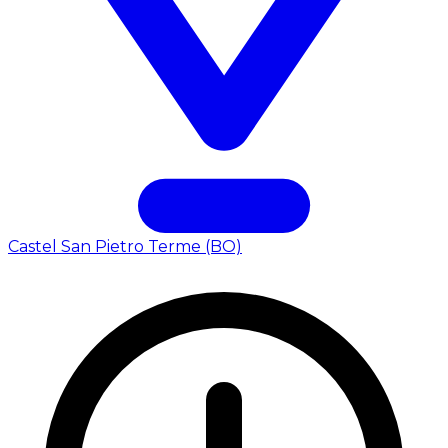
Castel San Pietro Terme (BO)