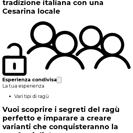
tradizione italiana con una
Cesarina locale
Esperienza condivisa
La tua esperienza
Vari tipi di ragù
Vuoi scoprire i segreti del ragù
perfetto e imparare a creare
varianti che conquisteranno la