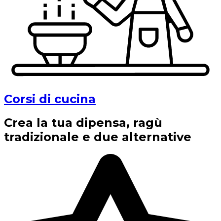
Corsi di cucina
Crea la tua dipensa, ragù
tradizionale e due alternative