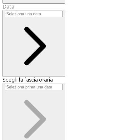
Data
Scegli la fascia oraria