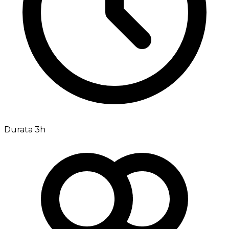
Durata 3h