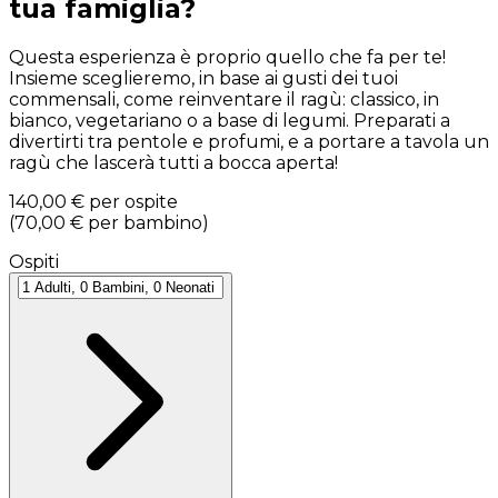
tua famiglia?
Questa esperienza è proprio quello che fa per te!
Insieme sceglieremo, in base ai gusti dei tuoi
commensali, come reinventare il ragù: classico, in
bianco, vegetariano o a base di legumi. Preparati a
divertirti tra pentole e profumi, e a portare a tavola un
ragù che lascerà tutti a bocca aperta!
140,00 €
per ospite
(
70,00 €
per bambino
)
Ospiti