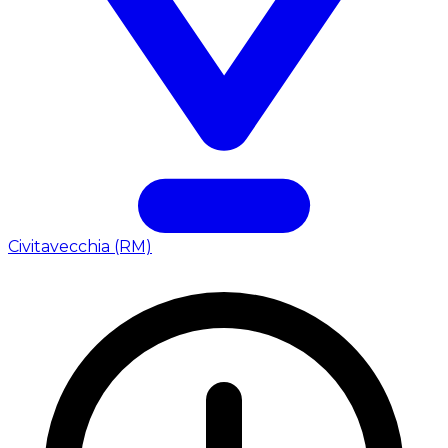
Civitavecchia (RM)