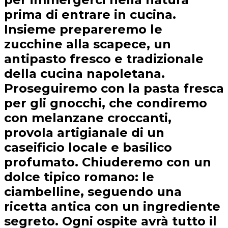
prima di entrare in cucina.
Insieme prepareremo le
zucchine alla scapece, un
antipasto fresco e tradizionale
della cucina napoletana.
Proseguiremo con la pasta fresca
per gli gnocchi, che condiremo
con melanzane croccanti,
provola artigianale di un
caseificio locale e basilico
profumato. Chiuderemo con un
dolce tipico romano: le
ciambelline, seguendo una
ricetta antica con un ingrediente
segreto. Ogni ospite avrà tutto il