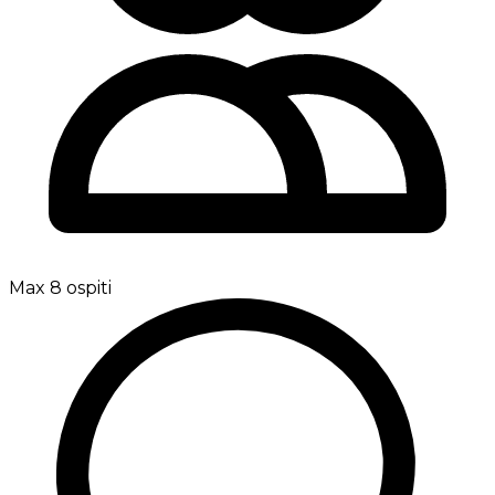
Max 8 ospiti