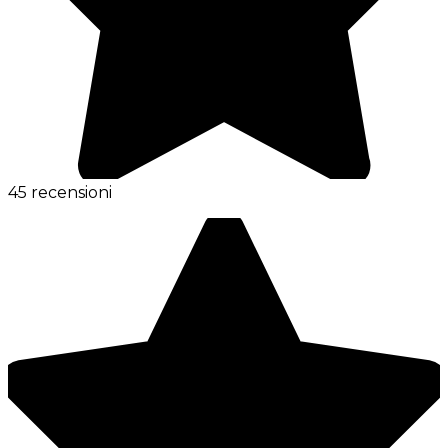
45 recensioni