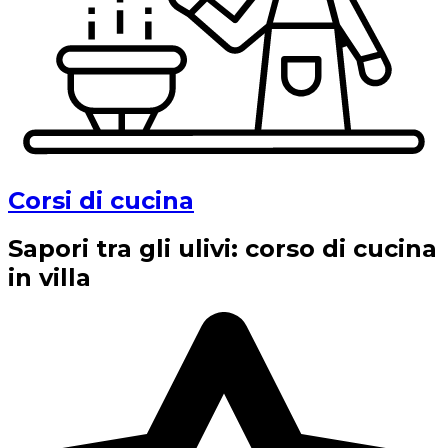
Corsi di cucina
Sapori tra gli ulivi: corso di cucina
in villa