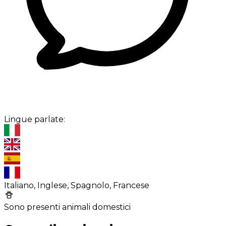
Lingue parlate:
Italiano, Inglese, Spagnolo, Francese
Sono presenti animali domestici