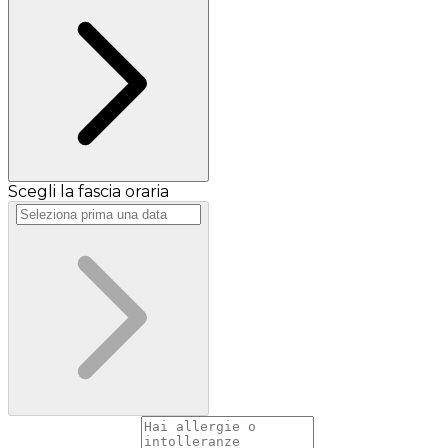
Scegli la fascia oraria