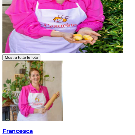
Mostra tutte le foto
Francesca