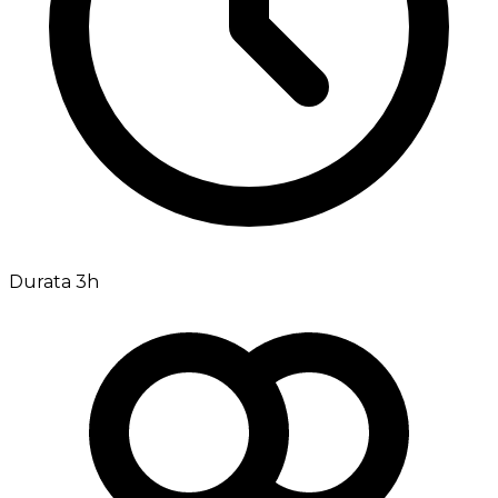
Durata 3h