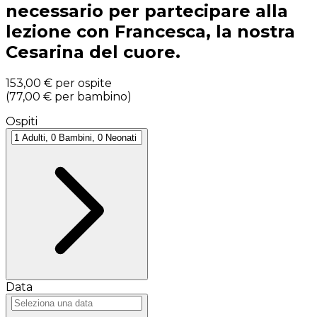
necessario per partecipare alla
lezione con Francesca, la nostra
Cesarina del cuore.
153,00 €
per ospite
(
77,00 €
per bambino
)
Ospiti
Data