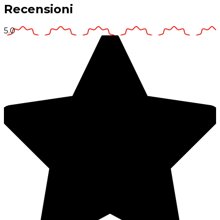
Recensioni
5.0