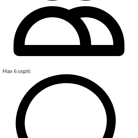
Max 6 ospiti