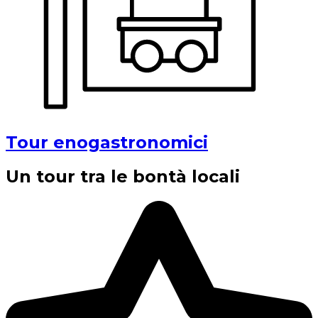
Tour enogastronomici
Un tour tra le bontà locali