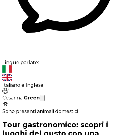
Lingue parlate:
Italiano e Inglese
Cesarina
Green
Sono presenti animali domestici
Tour gastronomico: scopri i
luoghi del gusto con una