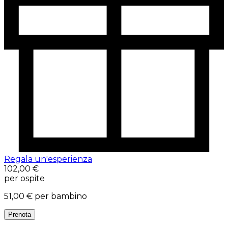
Regala un'esperienza
102,00 €
per ospite
51,00 €
per bambino
Prenota