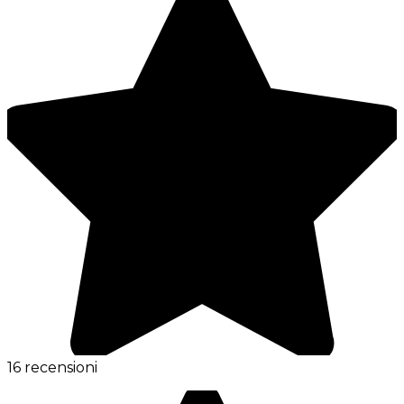
16 recensioni