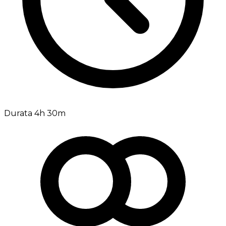
Durata 4h 30m