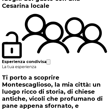
Cesarina locale
Esperienza condivisa
La tua esperienza
Ti porto a scoprire
Montescaglioso, la mia città: un
luogo ricco di storia, di chiese
antiche, vicoli che profumano di
pane appena sfornato, e