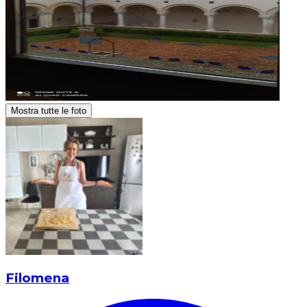
Mostra tutte le foto
Filomena