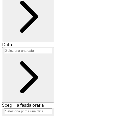
Data
Scegli la fascia oraria