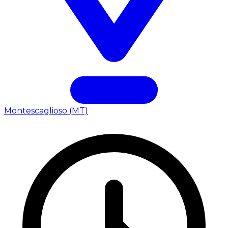
Montescaglioso (MT)