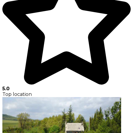
5.0
Top location