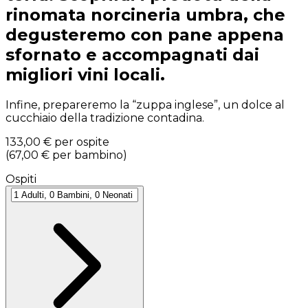
rinomata norcineria umbra, che
degusteremo con pane appena
sfornato e accompagnati dai
migliori vini locali.
Infine, prepareremo la “zuppa inglese”, un dolce al
cucchiaio della tradizione contadina.
133,00 €
per ospite
(
67,00 €
per bambino
)
Ospiti