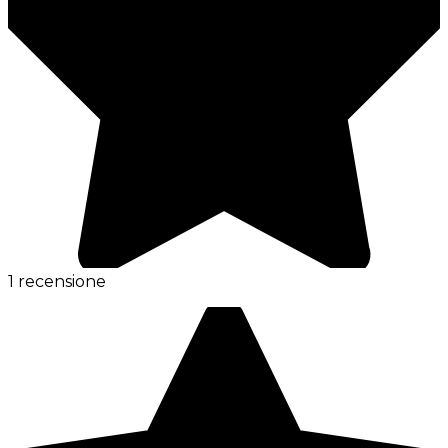
1 recensione