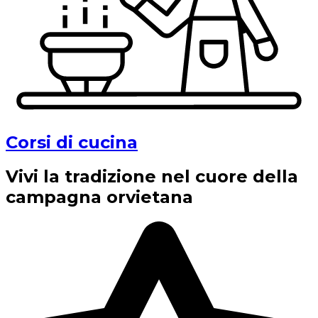
Corsi di cucina
Vivi la tradizione nel cuore della
campagna orvietana