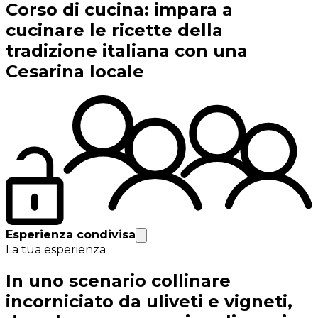
Corso di cucina: impara a
cucinare le ricette della
tradizione italiana con una
Cesarina locale
Esperienza condivisa
La tua esperienza
In uno scenario collinare
incorniciato da uliveti e vigneti,