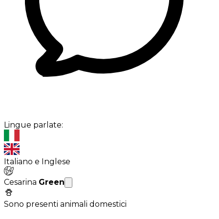
Lingue parlate:
Italiano e Inglese
Cesarina
Green
Sono presenti animali domestici