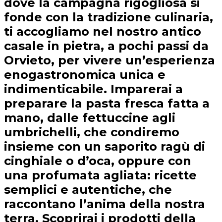
dove la campagna rigogliosa si
fonde con la tradizione culinaria,
ti accogliamo nel nostro antico
casale in pietra, a pochi passi da
Orvieto, per vivere un’esperienza
enogastronomica unica e
indimenticabile. Imparerai a
preparare la pasta fresca fatta a
mano, dalle fettuccine agli
umbrichelli, che condiremo
insieme con un saporito ragù di
cinghiale o d’oca, oppure con
una profumata agliata: ricette
semplici e autentiche, che
raccontano l’anima della nostra
terra. Scoprirai i prodotti della