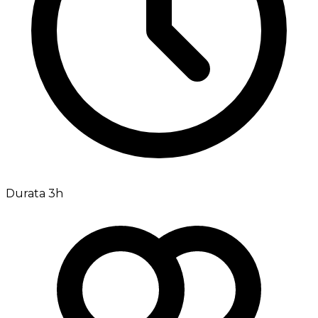
Durata 3h