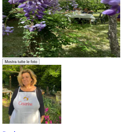
Mostra tutte le foto