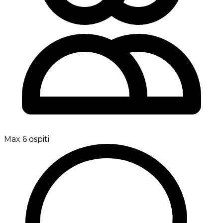
Max 6 ospiti