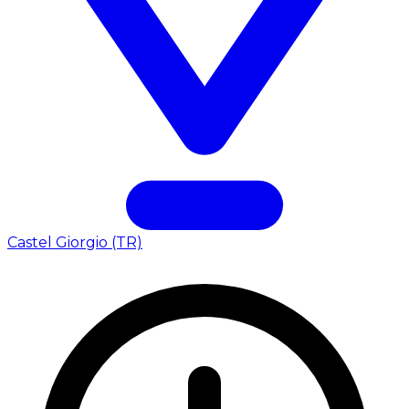
Castel Giorgio (TR)