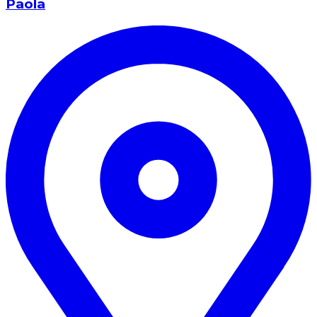
Paola