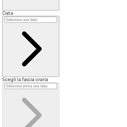
Data
Scegli la fascia oraria