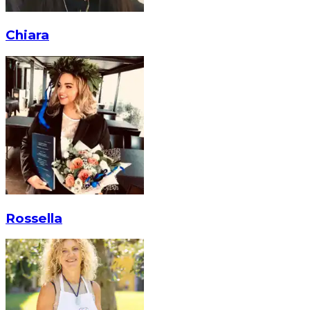
Chiara
Rossella