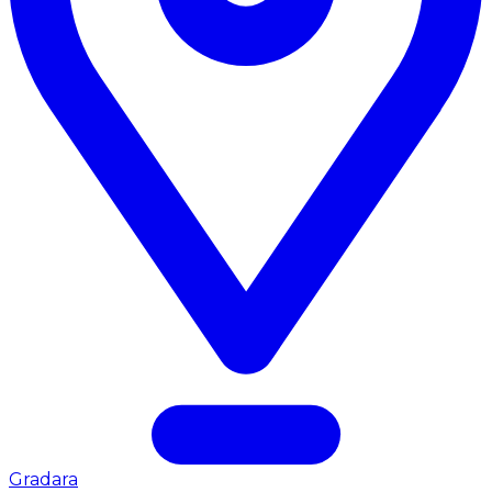
Gradara