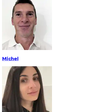
Michel