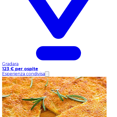
Gradara
123 € per ospite
Esperienza condivisa