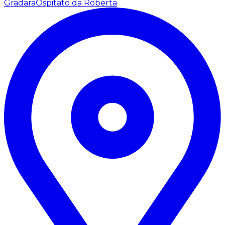
Gradara
Ospitato da Roberta