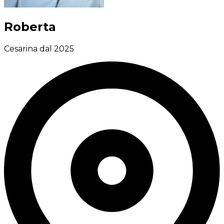
Roberta
Cesarina dal 2025