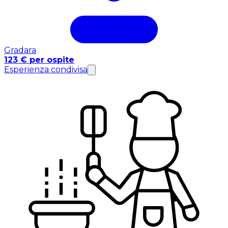
Gradara
123 € per ospite
Esperienza condivisa