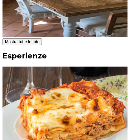
Mostra tutte le foto
Esperienze