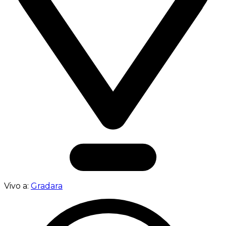
Vivo a:
Gradara