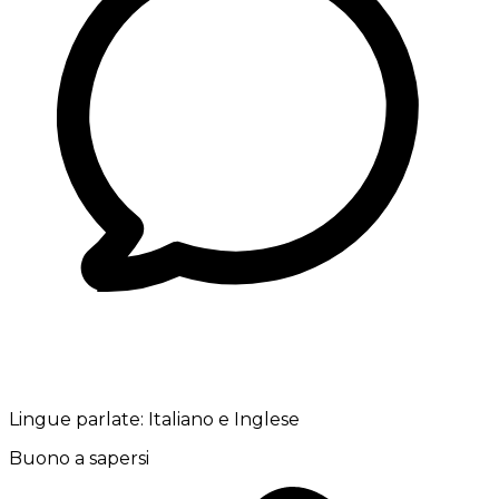
Lingue parlate:
Italiano e Inglese
Buono a sapersi