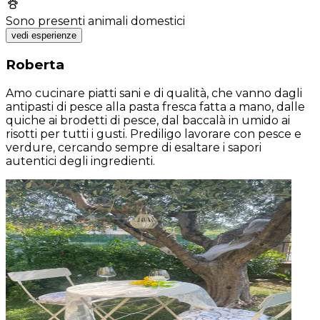
Sono presenti animali domestici
vedi esperienze
Roberta
Amo cucinare piatti sani e di qualità, che vanno dagli
antipasti di pesce alla pasta fresca fatta a mano, dalle
quiche ai brodetti di pesce, dal baccalà in umido ai
risotti per tutti i gusti. Prediligo lavorare con pesce e
verdure, cercando sempre di esaltare i sapori
autentici degli ingredienti.