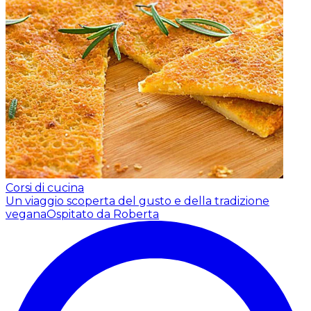
Corsi di cucina
Un viaggio scoperta del gusto e della tradizione
vegana
Ospitato da Roberta