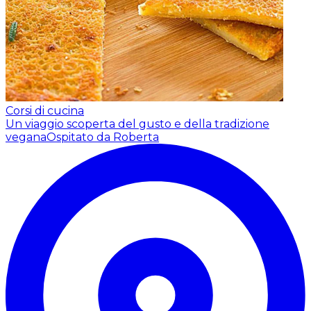
Corsi di cucina
Un viaggio scoperta del gusto e della tradizione
vegana
Ospitato da Roberta