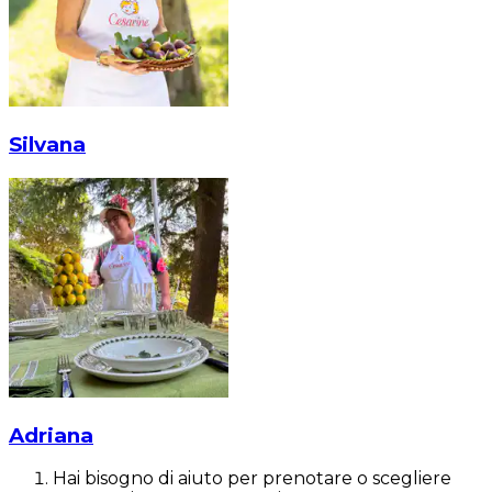
Silvana
Adriana
Hai bisogno di aiuto per prenotare o scegliere