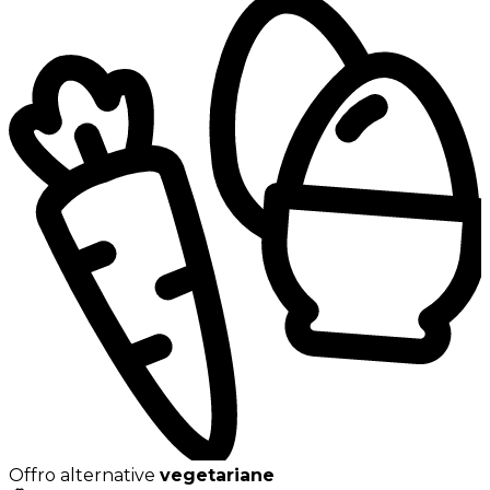
Offro alternative
vegetariane