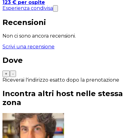
123 € per ospite
Esperienza condivisa
Recensioni
Non ci sono ancora recensioni.
Scrivi una recensione
Dove
+
-
Riceverai l'indirizzo esatto dopo la prenotazione
Incontra altri host nelle stessa
zona