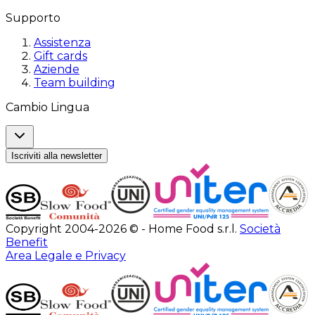
Supporto
Assistenza
Gift cards
Aziende
Team building
Cambio Lingua
Iscriviti alla newsletter
Copyright 2004-2026 © - Home Food s.r.l.
Società
Benefit
Area Legale e Privacy