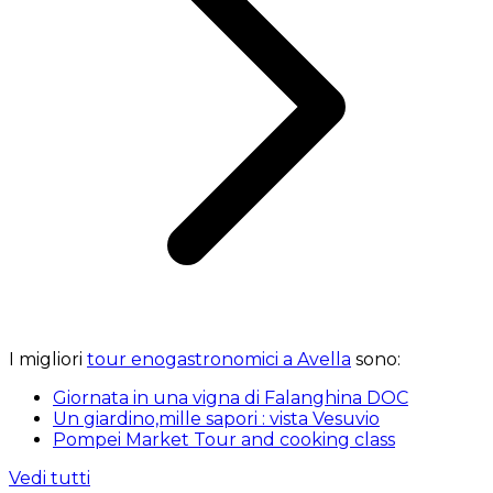
I migliori
tour enogastronomici a Avella
sono:
Giornata in una vigna di Falanghina DOC
Un giardino,mille sapori : vista Vesuvio
Pompei Market Tour and cooking class
Vedi tutti