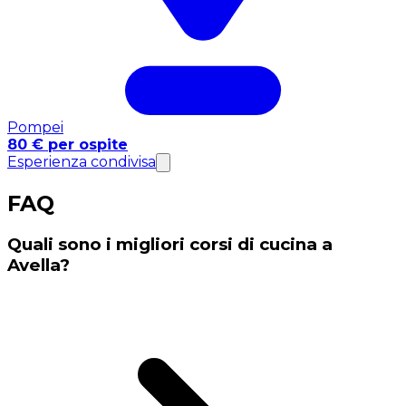
Pompei
80 € per ospite
Esperienza condivisa
FAQ
Quali sono i migliori corsi di cucina a
Avella?