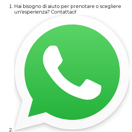
Hai bisogno di aiuto per prenotare o scegliere
un'esperienza? Contattaci!