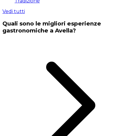
Tradizione
Vedi tutti
Quali sono le migliori esperienze
gastronomiche a Avella?