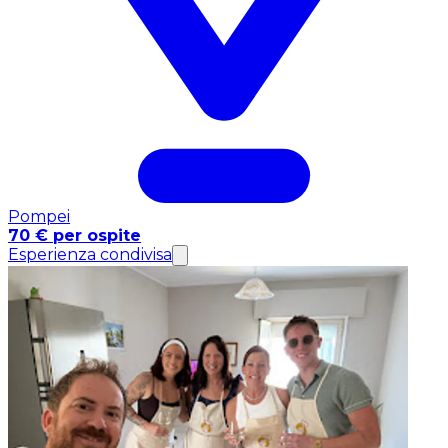
Pompei
70 € per ospite
Esperienza condivisa