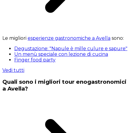
Le migliori
esperienze gastronomiche a Avella
sono:
Degustazione: "Napule è mille culure e sapure"
Un menù speciale con lezione di cucina
Finger food party
Vedi tutti
Quali sono i migliori tour enogastronomici
a Avella?