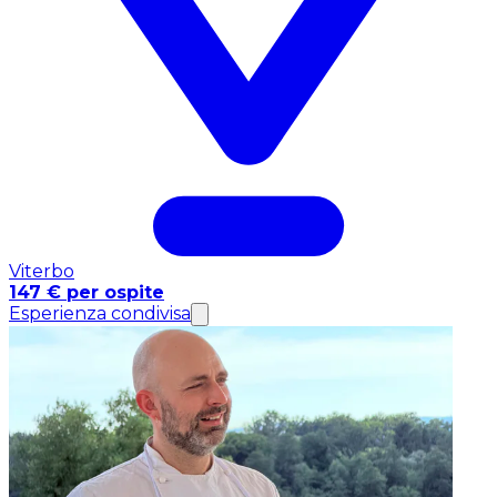
Viterbo
147 € per ospite
Esperienza condivisa