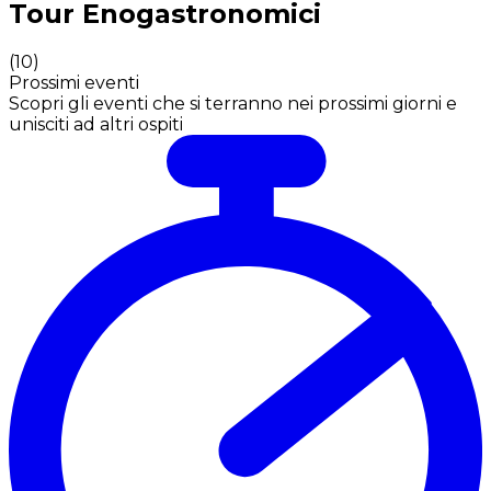
Tour Enogastronomici
(
10
)
Prossimi eventi
Scopri gli eventi che si terranno nei prossimi giorni e
unisciti ad altri ospiti