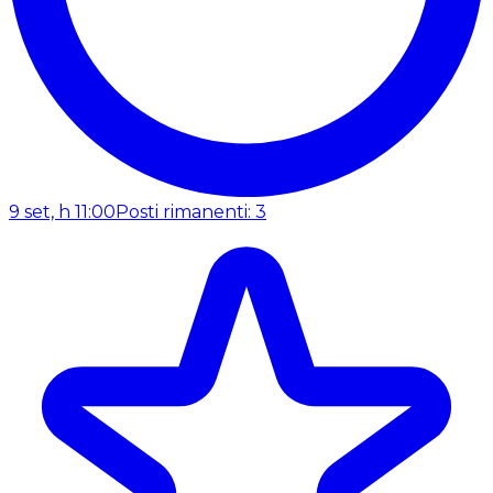
9 set, h 11:00
Posti rimanenti: 3