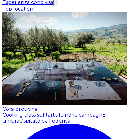
Esperienza condivisa
Top location
Corsi di cucina
Cooking class sul tartufo nelle campagnE
umbra
Ospitato da Federica