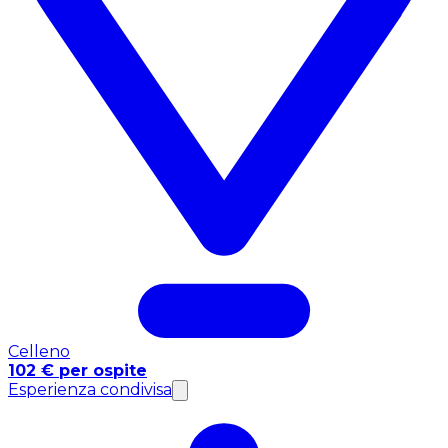
Celleno
102 € per ospite
Esperienza condivisa