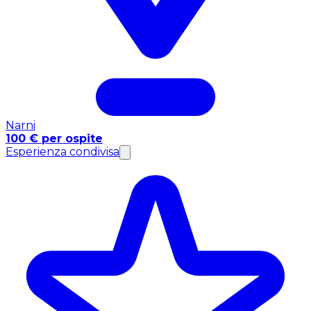
Narni
100 € per ospite
Esperienza condivisa