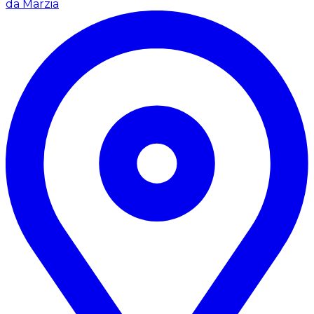
da Marzia