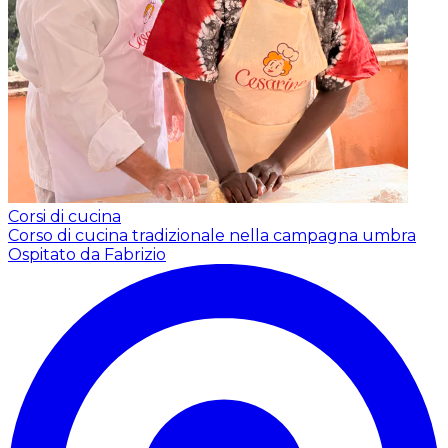
Corsi di cucina
Corso di cucina tradizionale nella campagna umbra
Ospitato da Fabrizio