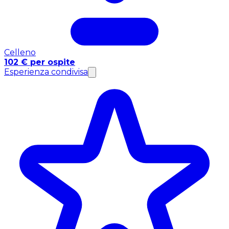
Celleno
102 € per ospite
Esperienza condivisa