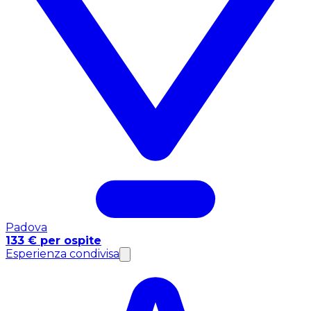
Padova
133 € per ospite
Esperienza condivisa