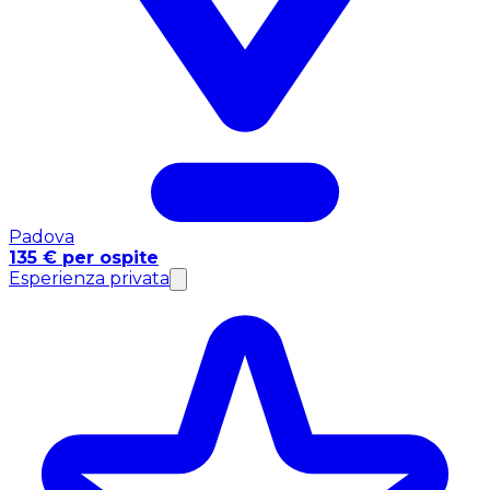
Padova
135 € per ospite
Esperienza privata