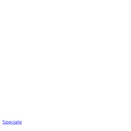
Speciale