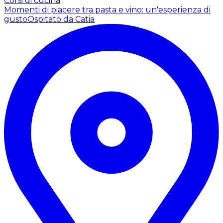
Corsi di cucina
Momenti di piacere tra pasta e vino: un'esperienza di
gusto
Ospitato da Catia