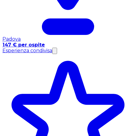
Padova
147 € per ospite
Esperienza condivisa