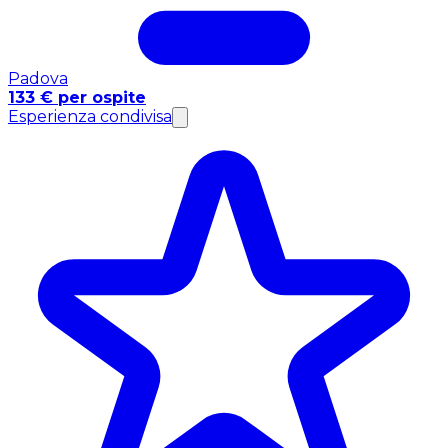
Padova
133 € per ospite
Esperienza condivisa