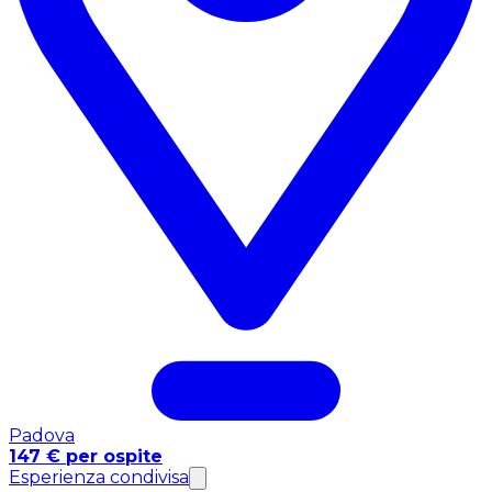
Padova
147 € per ospite
Esperienza condivisa