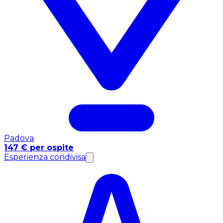
Padova
147 € per ospite
Esperienza condivisa