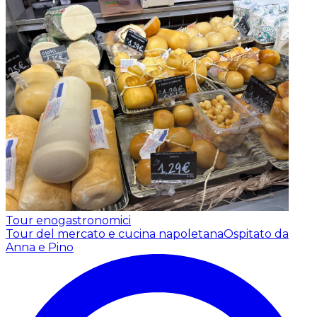
Tour enogastronomici
Tour del mercato e cucina napoletana
Ospitato da
Anna e Pino