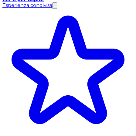
Esperienza condivisa