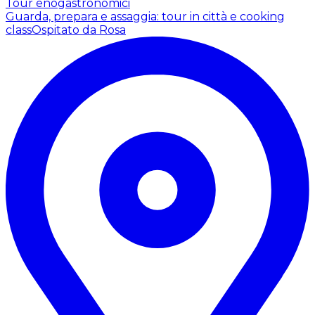
Tour enogastronomici
Guarda, prepara e assaggia: tour in città e cooking
class
Ospitato da Rosa