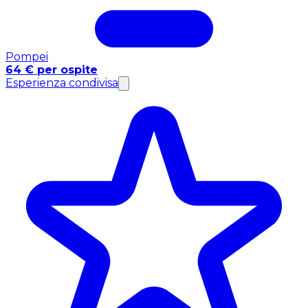
Pompei
64 € per ospite
Esperienza condivisa