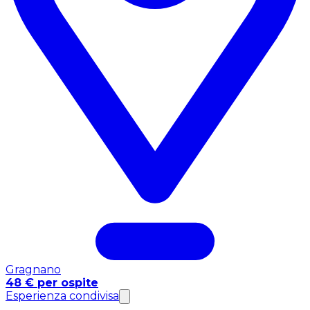
Gragnano
48 € per ospite
Esperienza condivisa