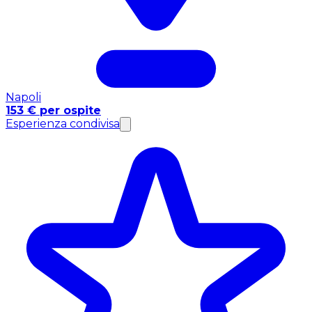
Napoli
153 € per ospite
Esperienza condivisa