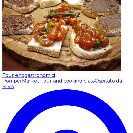
Tour enogastronomici
Pompei Market Tour and cooking class
Ospitato da
Silvio