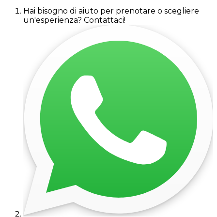
Hai bisogno di aiuto per prenotare o scegliere
un'esperienza? Contattaci!