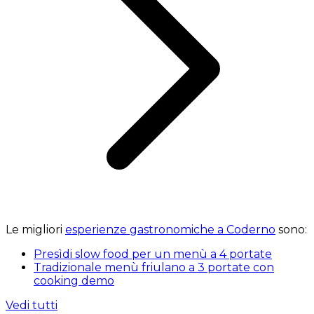
Le migliori
esperienze gastronomiche a Coderno
sono:
Presìdi slow food per un menù a 4 portate
Tradizionale menù friulano a 3 portate con
cooking demo
Vedi tutti