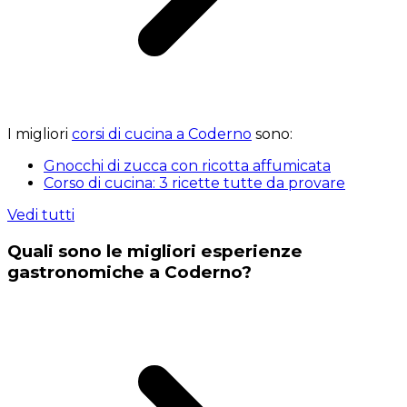
I migliori
corsi di cucina a Coderno
sono:
Gnocchi di zucca con ricotta affumicata
Corso di cucina: 3 ricette tutte da provare
Vedi tutti
Quali sono le migliori esperienze
gastronomiche a Coderno?