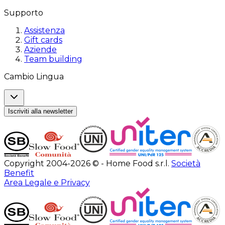
Supporto
Assistenza
Gift cards
Aziende
Team building
Cambio Lingua
Iscriviti alla newsletter
Copyright 2004-2026 © - Home Food s.r.l.
Società
Benefit
Area Legale e Privacy