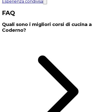
Esperienza condivisa
FAQ
Quali sono i migliori corsi di cucina a
Coderno?