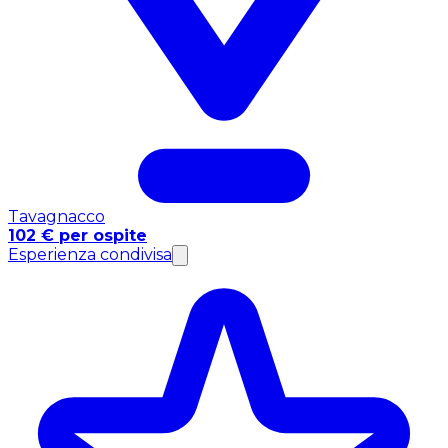
Tavagnacco
102 € per ospite
Esperienza condivisa