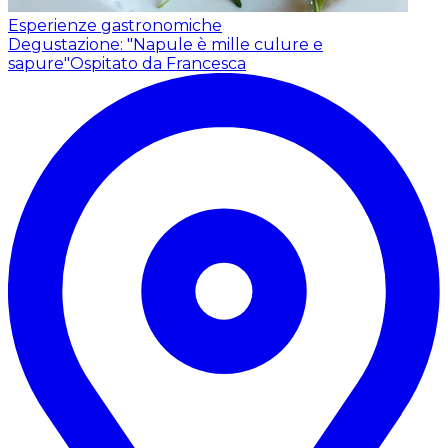
Esperienze gastronomiche
Degustazione: "Napule è mille culure e
sapure"
Ospitato da Francesca