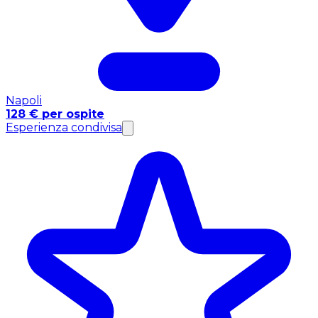
Napoli
128 € per ospite
Esperienza condivisa