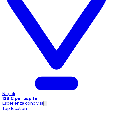
Napoli
128 € per ospite
Esperienza condivisa
Top location