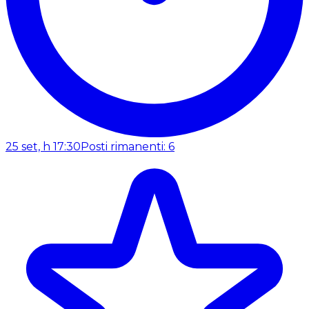
25 set, h 17:30
Posti rimanenti: 6