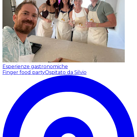
Esperienze gastronomiche
Finger food party
Ospitato da Silvio