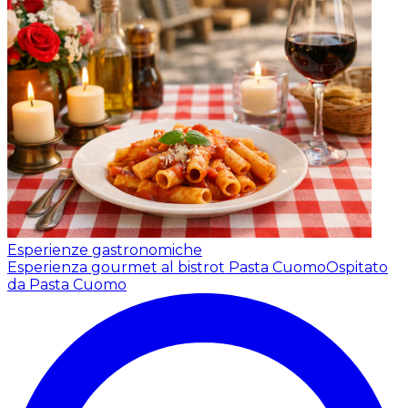
Esperienze gastronomiche
Esperienza gourmet al bistrot Pasta Cuomo
Ospitato
da Pasta Cuomo