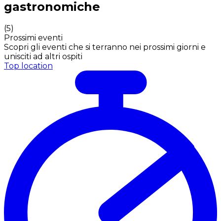
gastronomiche
(
5
)
Prossimi eventi
Scopri gli eventi che si terranno nei prossimi giorni e
unisciti ad altri ospiti
Top location