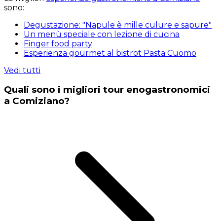
sono:
Degustazione: "Napule è mille culure e sapure"
Un menù speciale con lezione di cucina
Finger food party
Esperienza gourmet al bistrot Pasta Cuomo
Vedi tutti
Quali sono i migliori tour enogastronomici
a Comiziano?