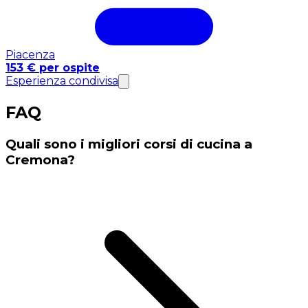
Piacenza
153 € per ospite
Esperienza condivisa
FAQ
Quali sono i migliori corsi di cucina a
Cremona?