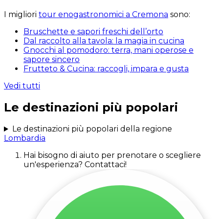
I migliori
tour enogastronomici a Cremona
sono:
Bruschette e sapori freschi dell’orto
Dal raccolto alla tavola: la magia in cucina
Gnocchi al pomodoro: terra, mani operose e
sapore sincero
Frutteto & Cucina: raccogli, impara e gusta
Vedi tutti
Le destinazioni più popolari
Le destinazioni più popolari della regione
Lombardia
Hai bisogno di aiuto per prenotare o scegliere
un'esperienza? Contattaci!