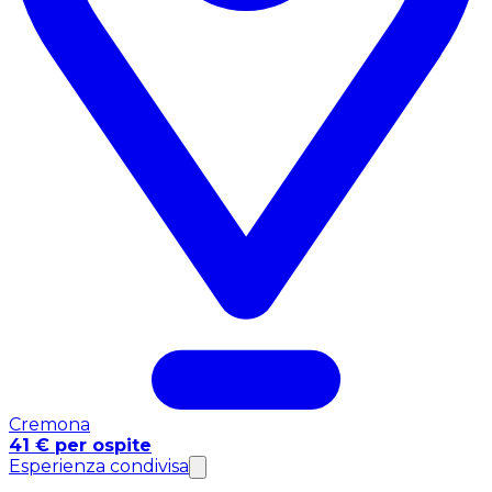
Cremona
41 € per ospite
Esperienza condivisa