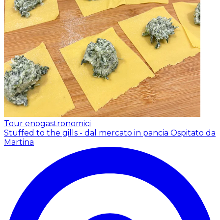
Tour enogastronomici
Stuffed to the gills - dal mercato in pancia
Ospitato da
Martina