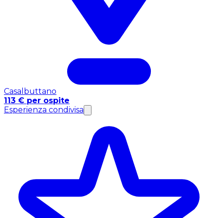
Casalbuttano
113 € per ospite
Esperienza condivisa