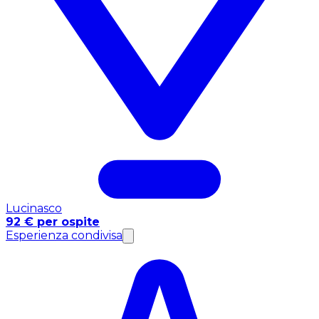
Lucinasco
92 € per ospite
Esperienza condivisa