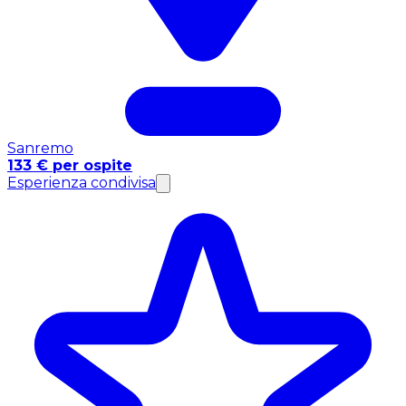
Sanremo
133 € per ospite
Esperienza condivisa