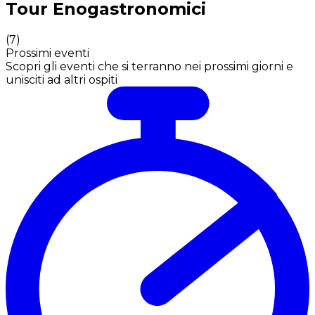
Tour Enogastronomici
(
7
)
Prossimi eventi
Scopri gli eventi che si terranno nei prossimi giorni e
unisciti ad altri ospiti