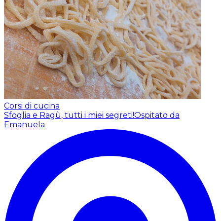
Corsi di cucina
Sfoglia e Ragù, tutti i miei segreti!
Ospitato da
Emanuela