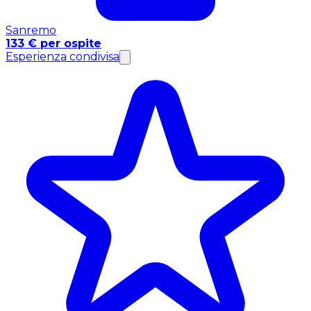
Sanremo
133 € per ospite
Esperienza condivisa