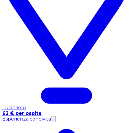
Lucinasco
62 € per ospite
Esperienza condivisa