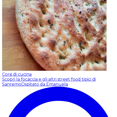
Corsi di cucina
Scopri la focaccia e gli altri street food tipici di
Sanremo
Ospitato da Emanuela