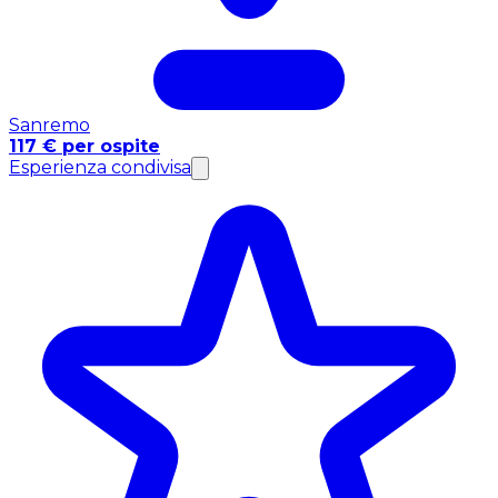
Sanremo
117 € per ospite
Esperienza condivisa