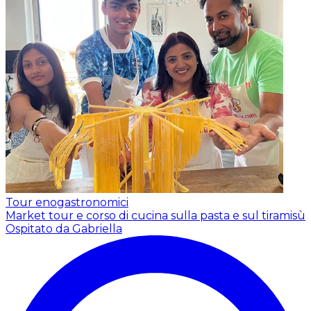
Tour enogastronomici
Market tour e corso di cucina sulla pasta e sul tiramisù
Ospitato da Gabriella