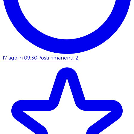
17 ago, h 09:30
Posti rimanenti: 2