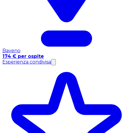
Baveno
174 € per ospite
Esperienza condivisa