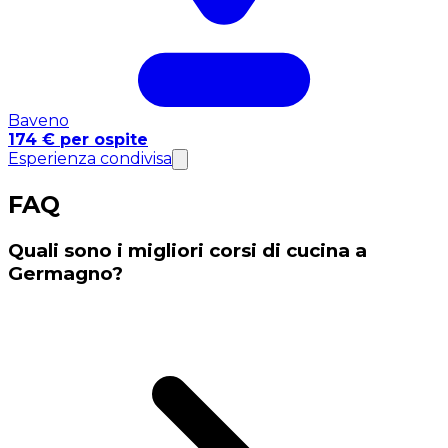
Baveno
174 € per ospite
Esperienza condivisa
FAQ
Quali sono i migliori corsi di cucina a
Germagno?