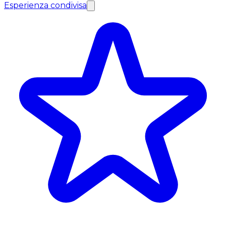
Esperienza condivisa