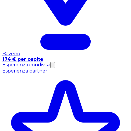
Baveno
174 € per ospite
Esperienza condivisa
Esperienza partner