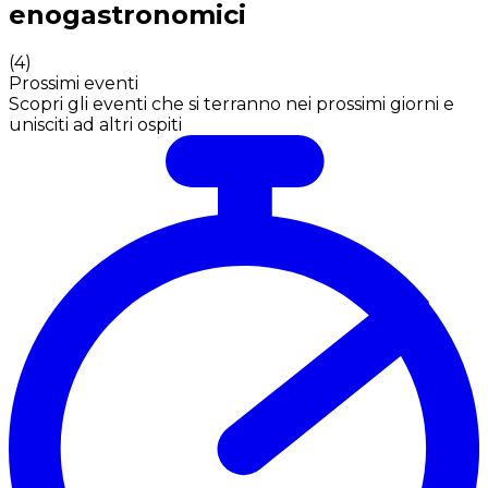
enogastronomici
(
4
)
Prossimi eventi
Scopri gli eventi che si terranno nei prossimi giorni e
unisciti ad altri ospiti