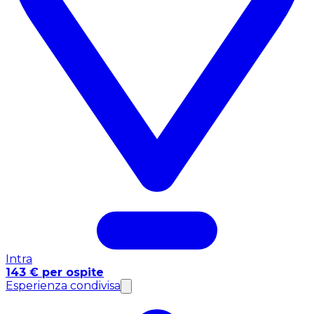
Intra
143 € per ospite
Esperienza condivisa