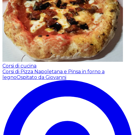
Corsi di cucina
Corsi di Pizza Napoletana e Pinsa in forno a
legno
Ospitato da Giovanni