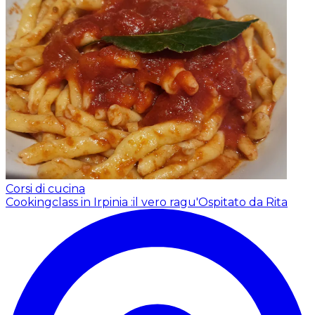
Corsi di cucina
Cookingclass in Irpinia :il vero ragu'
Ospitato da Rita