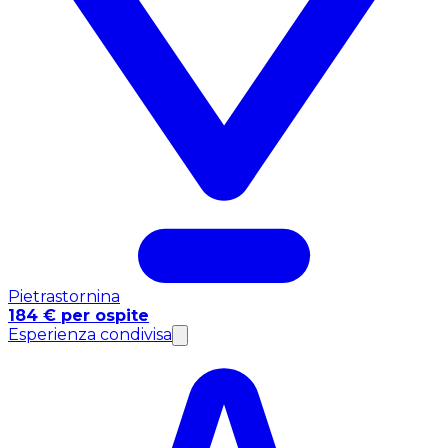
Pietrastornina
184 € per ospite
Esperienza condivisa