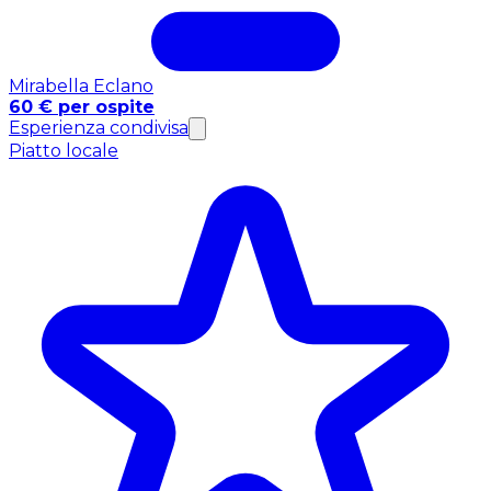
Mirabella Eclano
60 € per ospite
Esperienza condivisa
Piatto locale