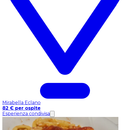
Mirabella Eclano
82 € per ospite
Esperienza condivisa