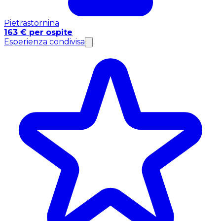
Pietrastornina
163 € per ospite
Esperienza condivisa