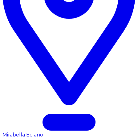
Mirabella Eclano