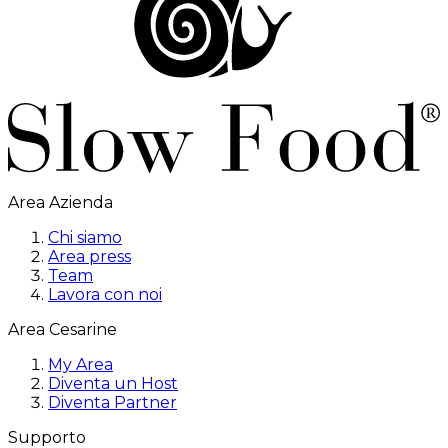
Area Azienda
Chi siamo
Area press
Team
Lavora con noi
Area Cesarine
My Area
Diventa un Host
Diventa Partner
Supporto