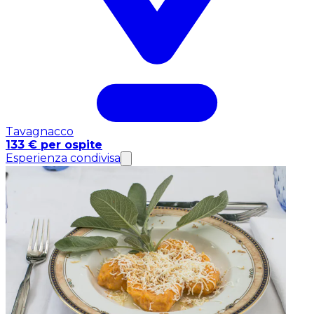
Tavagnacco
133 € per ospite
Esperienza condivisa