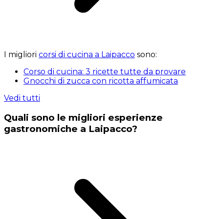
I migliori
corsi di cucina a Laipacco
sono:
Corso di cucina: 3 ricette tutte da provare
Gnocchi di zucca con ricotta affumicata
Vedi tutti
Quali sono le migliori esperienze
gastronomiche a Laipacco?