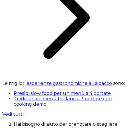
Le migliori
esperienze gastronomiche a Laipacco
sono:
Presìdi slow food per un menù a 4 portate
Tradizionale menù friulano a 3 portate con
cooking demo
Vedi tutti
Hai bisogno di aiuto per prenotare o scegliere