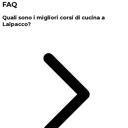
FAQ
Quali sono i migliori corsi di cucina a
Laipacco?