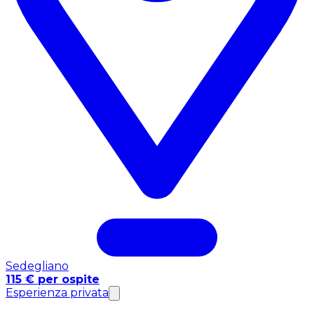
Sedegliano
115 € per ospite
Esperienza privata