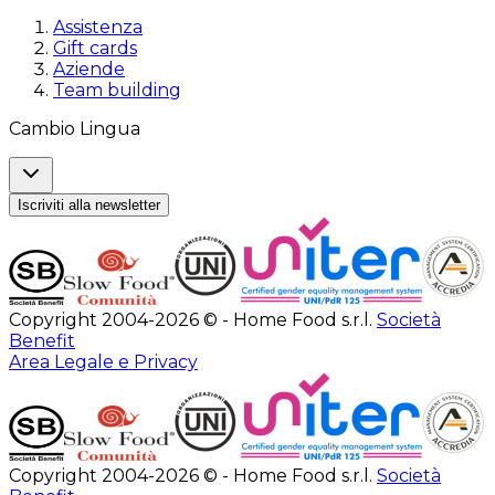
Assistenza
Gift cards
Aziende
Team building
Cambio Lingua
Iscriviti alla newsletter
Copyright 2004-2026 © - Home Food s.r.l.
Società
Benefit
Area Legale e Privacy
Copyright 2004-2026 © - Home Food s.r.l.
Società