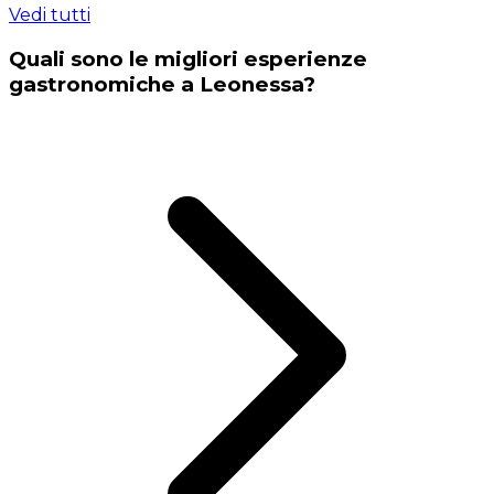
Vedi tutti
Quali sono le migliori esperienze
gastronomiche a Leonessa?