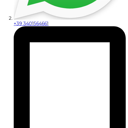
+39 3401564661