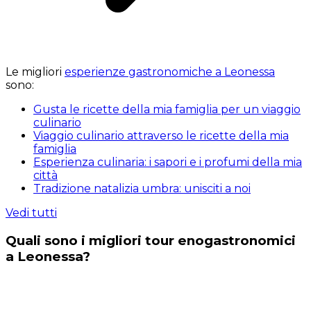
Le migliori
esperienze gastronomiche a Leonessa
sono:
Gusta le ricette della mia famiglia per un viaggio
culinario
Viaggio culinario attraverso le ricette della mia
famiglia
Esperienza culinaria: i sapori e i profumi della mia
città
Tradizione natalizia umbra: unisciti a noi
Vedi tutti
Quali sono i migliori tour enogastronomici
a Leonessa?