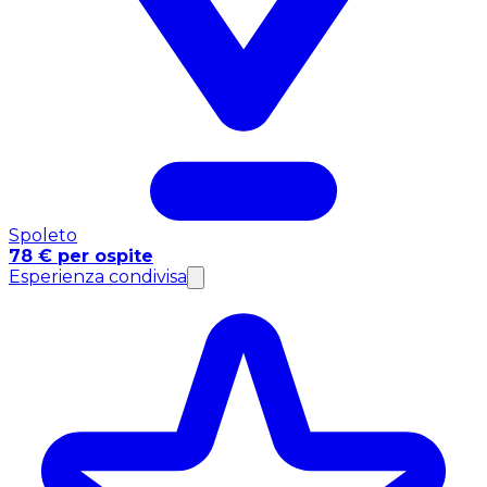
Spoleto
78 € per ospite
Esperienza condivisa