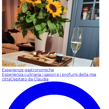
Esperienze gastronomiche
Esperienza culinaria: i sapori e i profumi della mia
città
Ospitato da Claudia