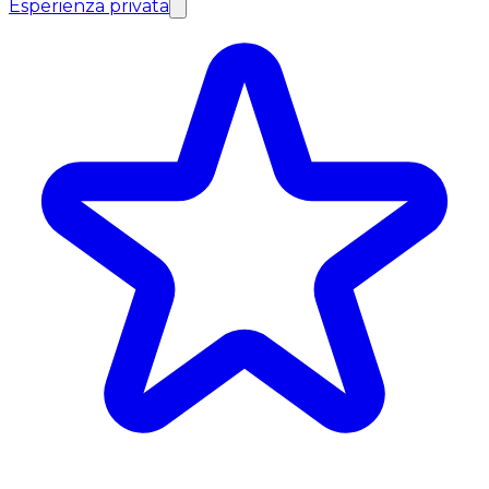
Esperienza privata