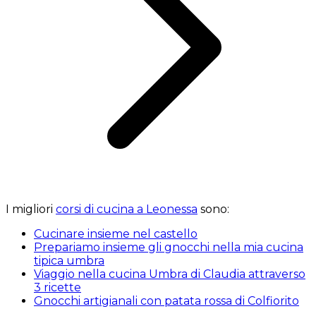
I migliori
corsi di cucina a Leonessa
sono:
Cucinare insieme nel castello
Prepariamo insieme gli gnocchi nella mia cucina
tipica umbra
Viaggio nella cucina Umbra di Claudia attraverso
3 ricette
Gnocchi artigianali con patata rossa di Colfiorito