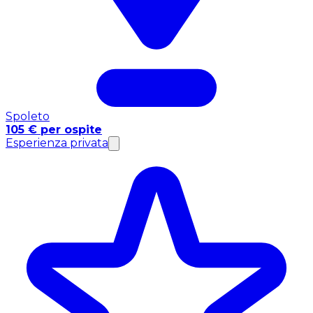
Spoleto
105 € per ospite
Esperienza privata