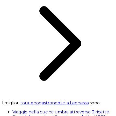
I migliori
tour enogastronomici a Leonessa
sono:
Viaggio nella cucina umbra attraverso 3 ricette