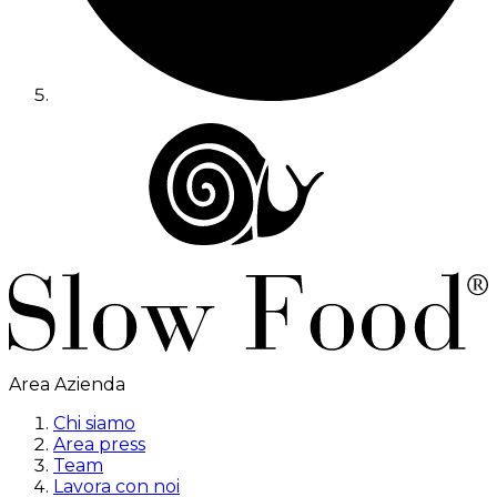
Area Azienda
Chi siamo
Area press
Team
Lavora con noi