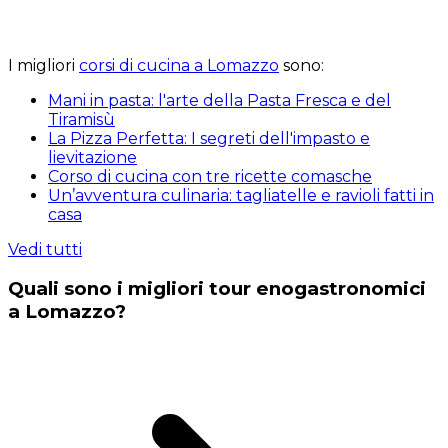
I migliori
corsi di cucina a Lomazzo
sono:
Mani in pasta: l'arte della Pasta Fresca e del
Tiramisù
La Pizza Perfetta: I segreti dell'impasto e
lievitazione
Corso di cucina con tre ricette comasche
Un’avventura culinaria: tagliatelle e ravioli fatti in
casa
Vedi tutti
Quali sono i migliori tour enogastronomici
a Lomazzo?