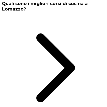
Quali sono i migliori corsi di cucina a
Lomazzo?