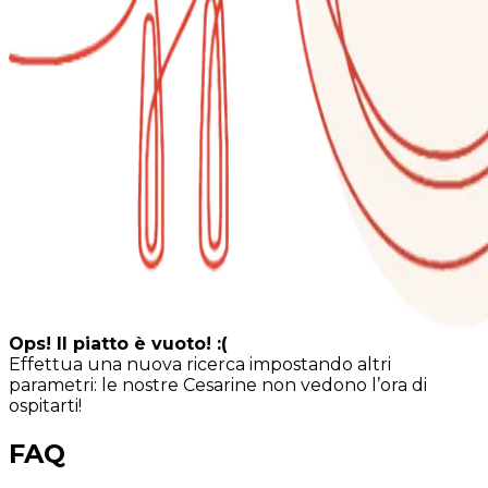
Ops! Il piatto è vuoto! :(
Effettua una nuova ricerca impostando altri
parametri: le nostre Cesarine non vedono l’ora di
ospitarti!
FAQ