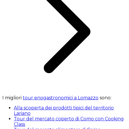
I migliori
tour enogastronomici a Lomazzo
sono:
Alla scoperta dei prodotti tipici del territorio
Lariano
Tour del mercato coperto di Como con Cooking
Class