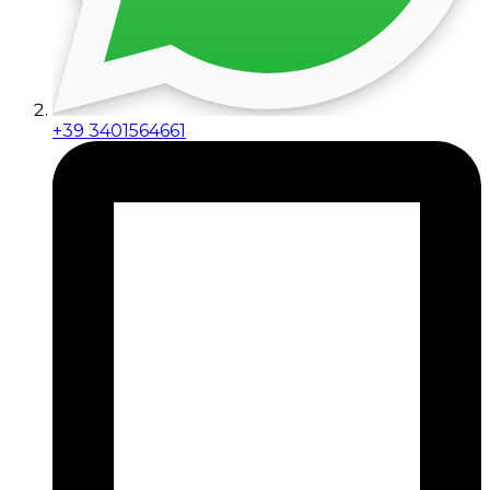
+39 3401564661