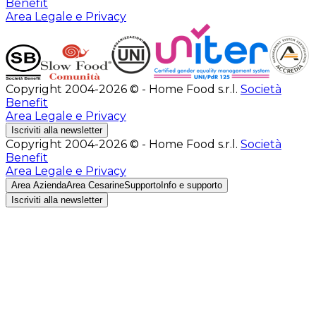
Benefit
Area Legale e Privacy
Copyright 2004-2026 © - Home Food s.r.l.
Società
Benefit
Area Legale e Privacy
Iscriviti alla newsletter
Copyright 2004-2026 © - Home Food s.r.l.
Società
Benefit
Area Legale e Privacy
Area Azienda
Area Cesarine
Supporto
Info e supporto
Iscriviti alla newsletter