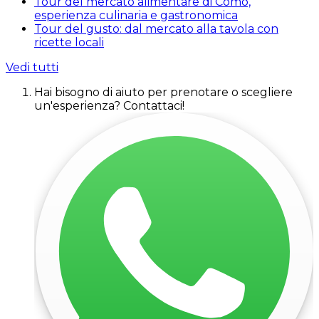
Tour del mercato alimentare di Como,
esperienza culinaria e gastronomica
Tour del gusto: dal mercato alla tavola con
ricette locali
Vedi tutti
Hai bisogno di aiuto per prenotare o scegliere
un'esperienza? Contattaci!