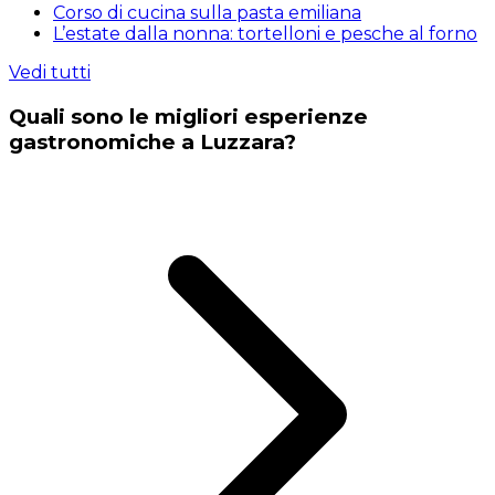
Corso di cucina sulla pasta emiliana
L’estate dalla nonna: tortelloni e pesche al forno
Vedi tutti
Quali sono le migliori esperienze
gastronomiche a Luzzara?