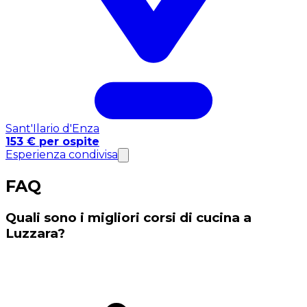
Sant'Ilario d'Enza
153 € per ospite
Esperienza condivisa
FAQ
Quali sono i migliori corsi di cucina a
Luzzara?