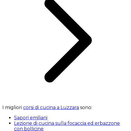
I migliori
corsi di cucina a Luzzara
sono:
Sapori emiliani
Lezione di cucina sulla focaccia ed erbazzone
con bollicine