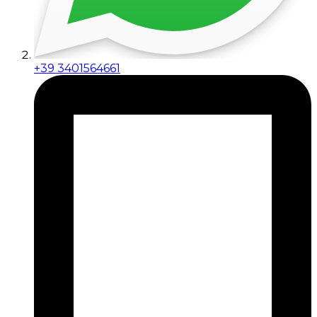
+39 3401564661