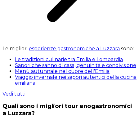
Le migliori
esperienze gastronomiche a Luzzara
sono:
Le tradizioni culinarie tra Emilia e Lombardia
Sapori che sanno di casa, genuinità e condivisione
Menù autunnale nel cuore dell'Emilia
Viaggio invernale nei sapori autentici della cucina
emiliana
Vedi tutti
Quali sono i migliori tour enogastronomici
a Luzzara?