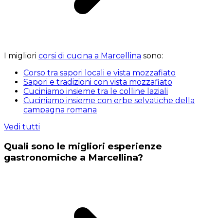
I migliori
corsi di cucina a Marcellina
sono:
Corso tra sapori locali e vista mozzafiato
Sapori e tradizioni con vista mozzafiato
Cuciniamo insieme tra le colline laziali
Cuciniamo insieme con erbe selvatiche della
campagna romana
Vedi tutti
Quali sono le migliori esperienze
gastronomiche a Marcellina?