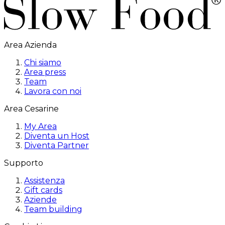
Area Azienda
Chi siamo
Area press
Team
Lavora con noi
Area Cesarine
My Area
Diventa un Host
Diventa Partner
Supporto
Assistenza
Gift cards
Aziende
Team building