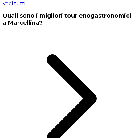
Vedi tutti
Quali sono i migliori tour enogastronomici
a Marcellina?