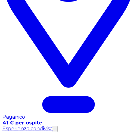
Paganico
41 € per ospite
Esperienza condivisa