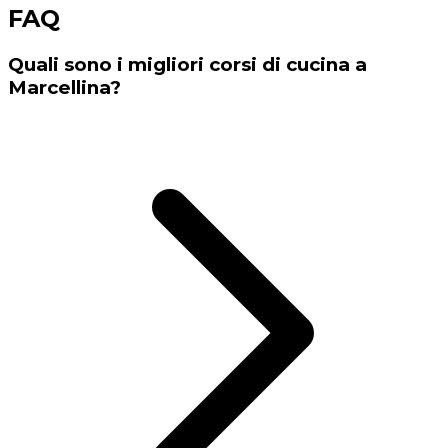
FAQ
Quali sono i migliori corsi di cucina a
Marcellina?