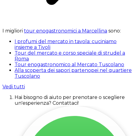
I migliori
tour enogastronomici a Marcellina
sono:
I profumi del mercato in tavola: cuciniamo
insieme a Tivoli
Tour del mercato e corso speciale di strudel a
Roma
Tour enogastronomico al Mercato Tuscolano
Alla scoperta dei sapori partenopei nel quartiere
Tuscolano
Vedi tutti
Hai bisogno di aiuto per prenotare o scegliere
un'esperienza? Contattaci!