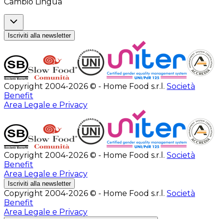
Cambio Lingua
Iscriviti alla newsletter
Copyright 2004-2026 © - Home Food s.r.l.
Società
Benefit
Area Legale e Privacy
Copyright 2004-2026 © - Home Food s.r.l.
Società
Benefit
Area Legale e Privacy
Iscriviti alla newsletter
Copyright 2004-2026 © - Home Food s.r.l.
Società
Benefit
Area Legale e Privacy