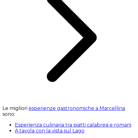
Le migliori
esperienze gastronomiche a Marcellina
sono:
Esperienza culinaria tra piatti calabresi e romani
A tavola con la vista sul Lago