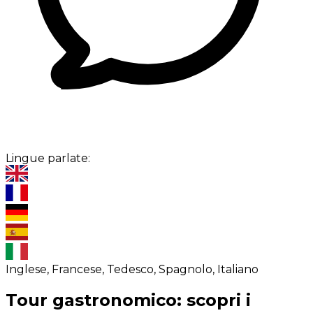
Lingue parlate:
Inglese, Francese, Tedesco, Spagnolo, Italiano
Tour gastronomico: scopri i