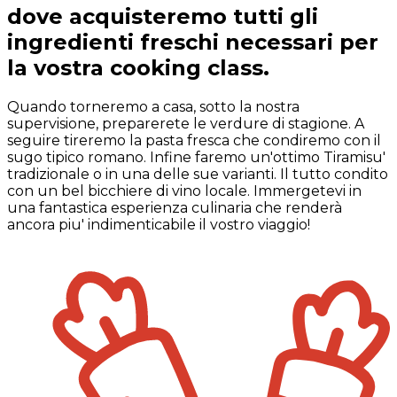
dove acquisteremo tutti gli
ingredienti freschi necessari per
la vostra cooking class.
Quando torneremo a casa, sotto la nostra
supervisione, preparerete le verdure di stagione. A
seguire tireremo la pasta fresca che condiremo con il
sugo tipico romano. Infine faremo un'ottimo Tiramisu'
tradizionale o in una delle sue varianti. Il tutto condito
con un bel bicchiere di vino locale. Immergetevi in
una fantastica esperienza culinaria che renderà
ancora piu' indimenticabile il vostro viaggio!