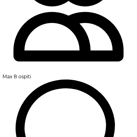
Max 8 ospiti