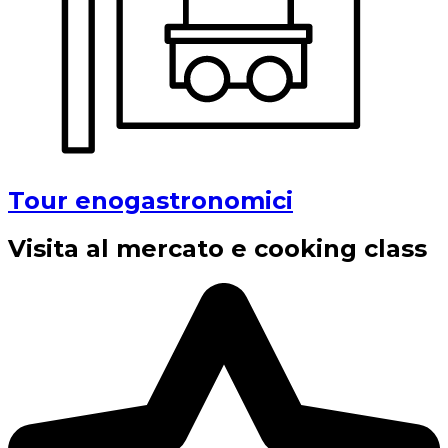
Tour enogastronomici
Visita al mercato e cooking class