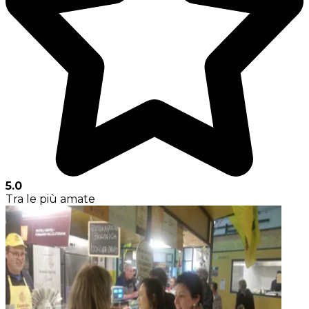
5.0
Tra le più amate