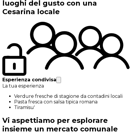
luoghi del gusto con una
Cesarina locale
Esperienza condivisa
La tua esperienza
Verdure fresche di stagione da contadini locali
Pasta fresca con salsa tipica romana
Tiramisu'
Vi aspettiamo per esplorare
insieme un mercato comunale