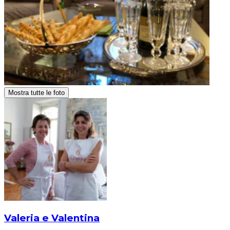
Mostra tutte le foto
Valeria e Valentina