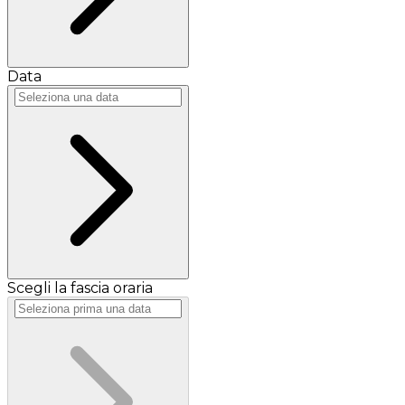
Data
Scegli la fascia oraria