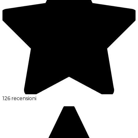
126 recensioni