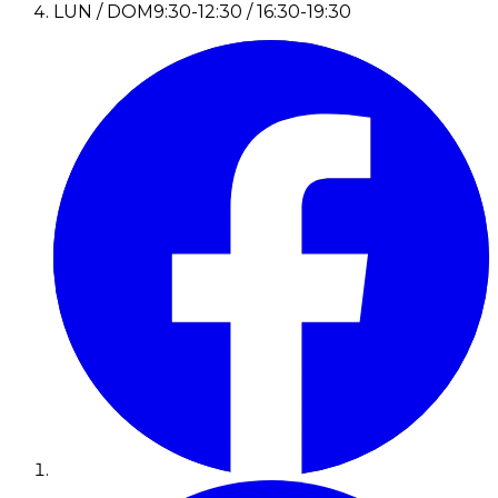
LUN / DOM
9:30-12:30 / 16:30-19:30