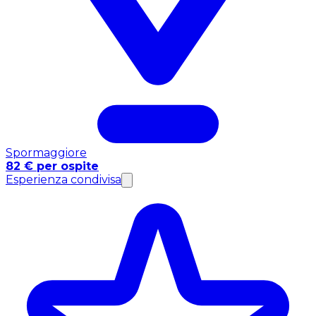
Spormaggiore
82 € per ospite
Esperienza condivisa