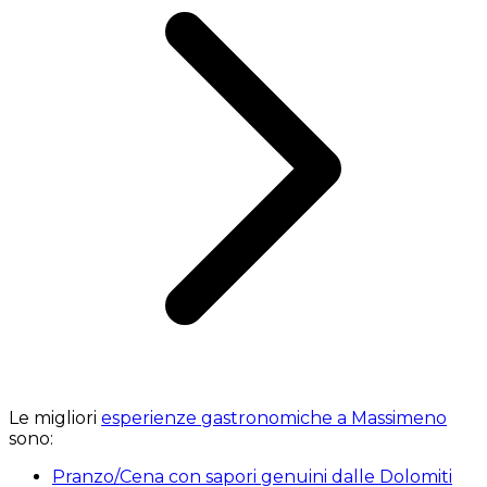
Le migliori
esperienze gastronomiche a Massimeno
sono:
Pranzo/Cena con sapori genuini dalle Dolomiti