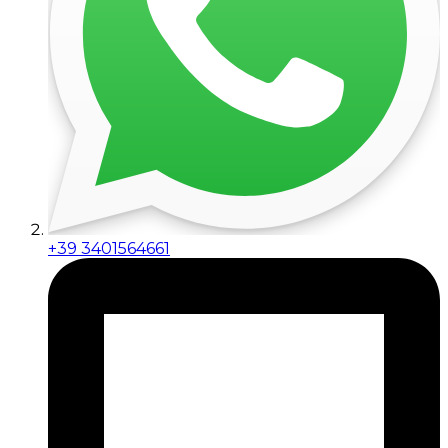
+39 3401564661