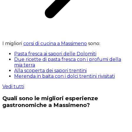
I migliori
corsi di cucina a Massimeno
sono:
Pasta fresca ai sapori delle Dolomiti
Due ricette di pasta fresca con i profumi della
mia terra
Alla scoperta dei sapori trentini
Merenda in baita con i dolci trentini rivisitati
Vedi tutti
Quali sono le migliori esperienze
gastronomiche a Massimeno?