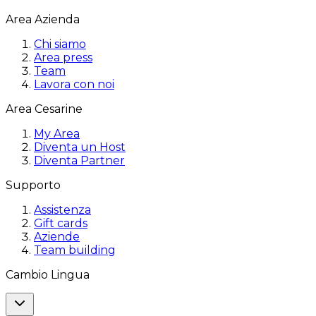
Area Azienda
Chi siamo
Area press
Team
Lavora con noi
Area Cesarine
My Area
Diventa un Host
Diventa Partner
Supporto
Assistenza
Gift cards
Aziende
Team building
Cambio Lingua