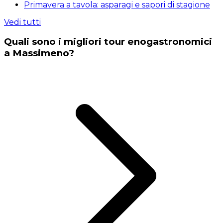
Primavera a tavola: asparagi e sapori di stagione
Vedi tutti
Quali sono i migliori tour enogastronomici
a Massimeno?