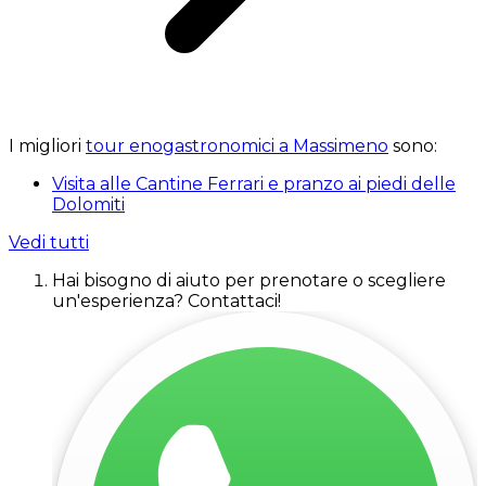
I migliori
tour enogastronomici a Massimeno
sono:
Visita alle Cantine Ferrari e pranzo ai piedi delle
Dolomiti
Vedi tutti
Hai bisogno di aiuto per prenotare o scegliere
un'esperienza? Contattaci!