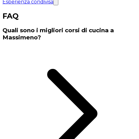
Esperienza condivisa
FAQ
Quali sono i migliori corsi di cucina a
Massimeno?