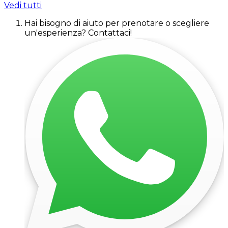
Vedi tutti
Hai bisogno di aiuto per prenotare o scegliere
un'esperienza? Contattaci!