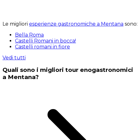
Le migliori
esperienze gastronomiche a Mentana
sono:
Bella Roma
Castelli Romani in bocca!
Castelli romani in fiore
Vedi tutti
Quali sono i migliori tour enogastronomici
a Mentana?