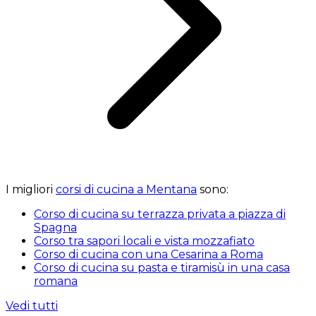
I migliori
corsi di cucina a Mentana
sono:
Corso di cucina su terrazza privata a piazza di
Spagna
Corso tra sapori locali e vista mozzafiato
Corso di cucina con una Cesarina a Roma
Corso di cucina su pasta e tiramisù in una casa
romana
Vedi tutti