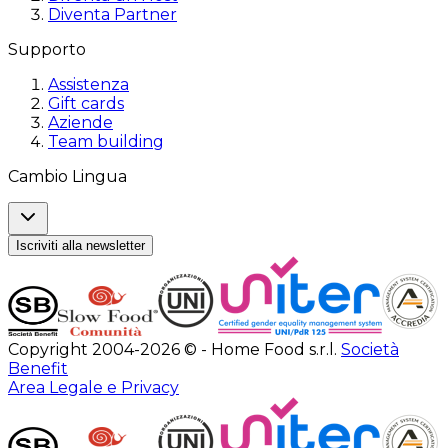
Diventa Partner
Supporto
Assistenza
Gift cards
Aziende
Team building
Cambio Lingua
Iscriviti alla newsletter
Copyright 2004-2026 © - Home Food s.r.l.
Società
Benefit
Area Legale e Privacy