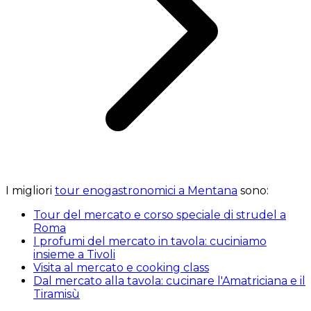
I migliori
tour enogastronomici a Mentana
sono:
Tour del mercato e corso speciale di strudel a
Roma
I profumi del mercato in tavola: cuciniamo
insieme a Tivoli
Visita al mercato e cooking class
Dal mercato alla tavola: cucinare l'Amatriciana e il
Tiramisù