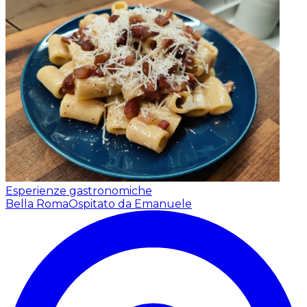
Esperienze gastronomiche
Bella Roma
Ospitato da Emanuele