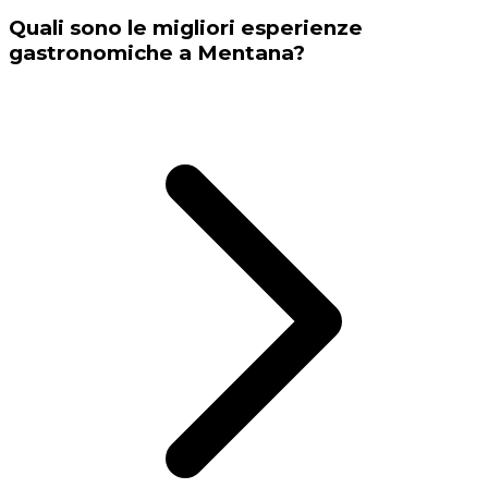
Quali sono le migliori esperienze
gastronomiche a Mentana?