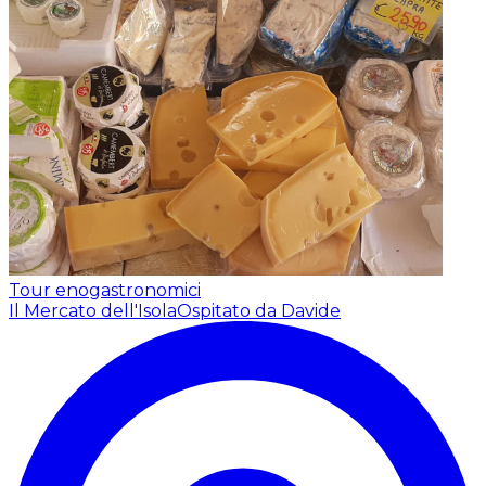
Tour enogastronomici
Il Mercato dell'Isola
Ospitato da Davide