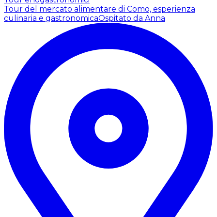
Tour del mercato alimentare di Como, esperienza
culinaria e gastronomica
Ospitato da Anna