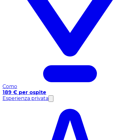
Como
189 € per ospite
Esperienza privata