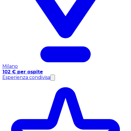
Milano
102 € per ospite
Esperienza condivisa