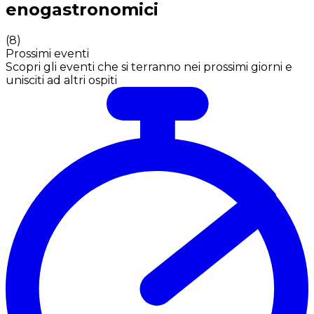
enogastronomici
(
8
)
Prossimi eventi
Scopri gli eventi che si terranno nei prossimi giorni e
unisciti ad altri ospiti