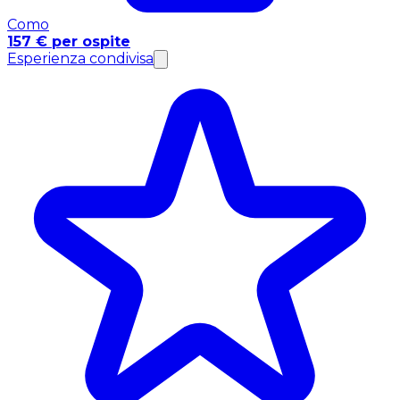
Como
157 € per ospite
Esperienza condivisa