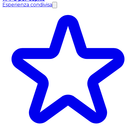
Esperienza condivisa