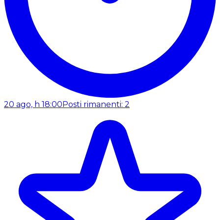
20 ago, h 18:00
Posti rimanenti: 2