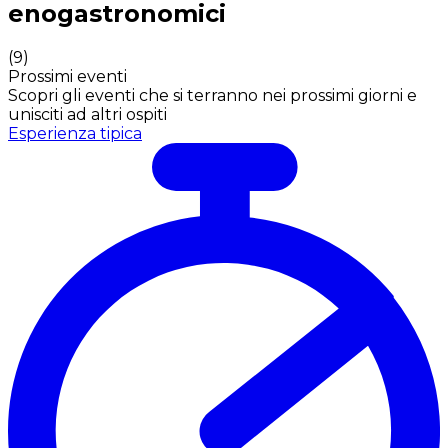
enogastronomici
(
9
)
Prossimi eventi
Scopri gli eventi che si terranno nei prossimi giorni e
unisciti ad altri ospiti
Esperienza tipica