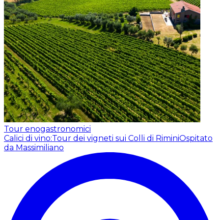
Tour enogastronomici
Calici di vino:Tour dei vigneti sui Colli di Rimini
Ospitato
da Massimiliano