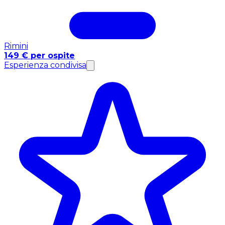
Rimini
149 € per ospite
Esperienza condivisa