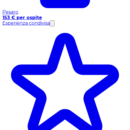
Pesaro
153 € per ospite
Esperienza condivisa