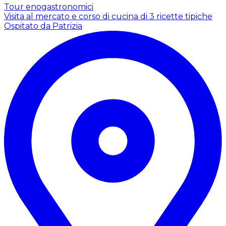
Tour enogastronomici
Visita al mercato e corso di cucina di 3 ricette tipiche
Ospitato da Patrizia