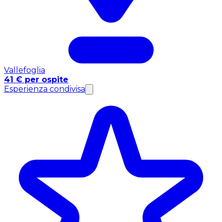
Vallefoglia
41 € per ospite
Esperienza condivisa