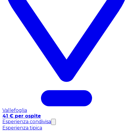
Vallefoglia
41 € per ospite
Esperienza condivisa
Esperienza tipica