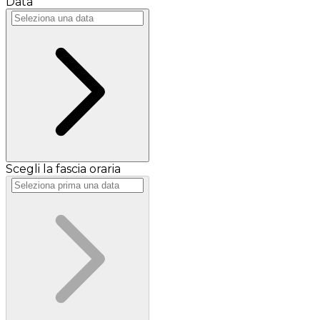
Data
Scegli la fascia oraria