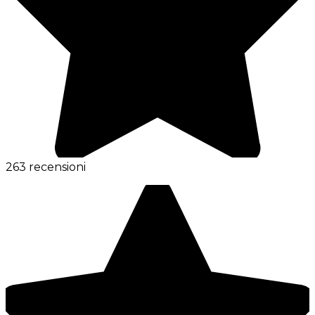
263 recensioni