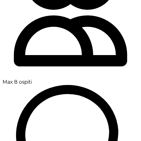
Max 8 ospiti