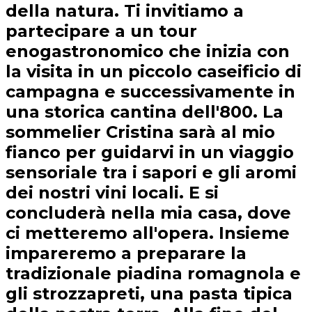
della natura. Ti invitiamo a
partecipare a un tour
enogastronomico che inizia con
la visita in un piccolo caseificio di
campagna e successivamente in
una storica cantina dell'800. La
sommelier Cristina sarà al mio
fianco per guidarvi in un viaggio
sensoriale tra i sapori e gli aromi
dei nostri vini locali. E si
concluderà nella mia casa, dove
ci metteremo all'opera. Insieme
impareremo a preparare la
tradizionale piadina romagnola e
gli strozzapreti, una pasta tipica