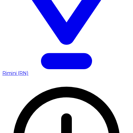
Rimini (RN)