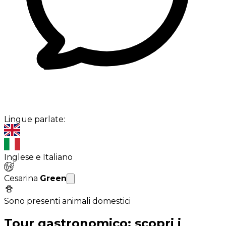
Lingue parlate:
Inglese e Italiano
Cesarina
Green
Sono presenti animali domestici
Tour gastronomico: scopri i