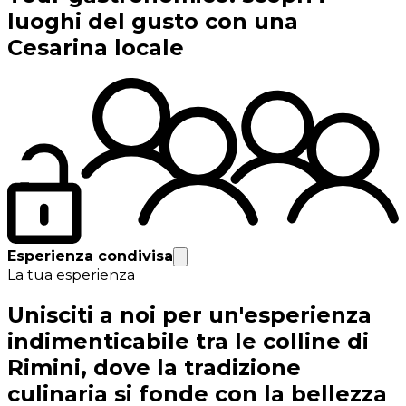
luoghi del gusto con una
Cesarina locale
Esperienza condivisa
La tua esperienza
Unisciti a noi per un'esperienza
indimenticabile tra le colline di
Rimini, dove la tradizione
culinaria si fonde con la bellezza