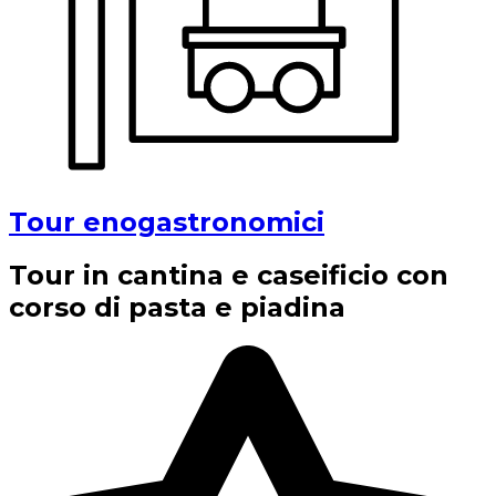
Tour enogastronomici
Tour in cantina e caseificio con
corso di pasta e piadina