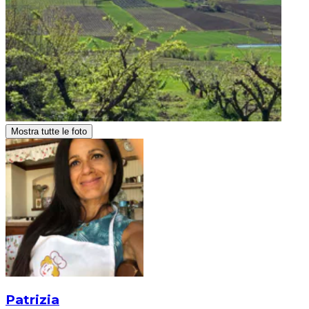
Mostra tutte le foto
Patrizia