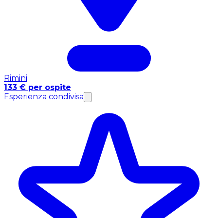
Rimini
133 € per ospite
Esperienza condivisa