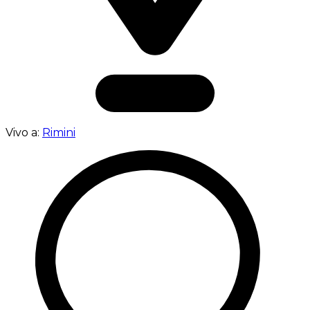
Vivo a:
Rimini