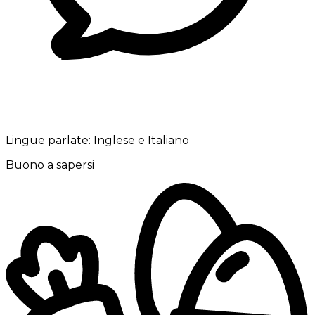
Lingue parlate:
Inglese e Italiano
Buono a sapersi