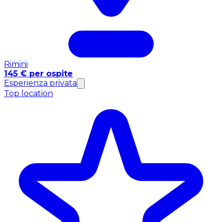
Rimini
145 € per ospite
Esperienza privata
Top location