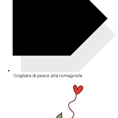
Grigliata di pesce alla romagnola