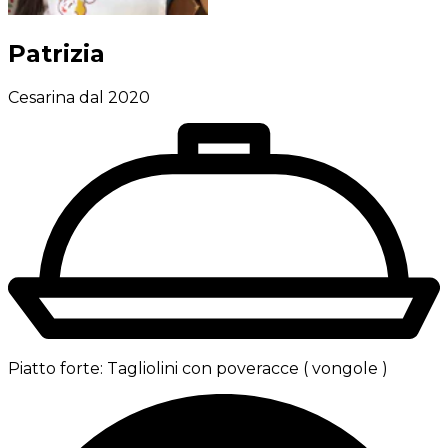
Patrizia
Cesarina dal 2020
Piatto forte:
Tagliolini con poveracce ( vongole )