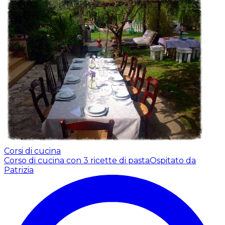
Corsi di cucina
Corso di cucina con 3 ricette di pasta
Ospitato da
Patrizia