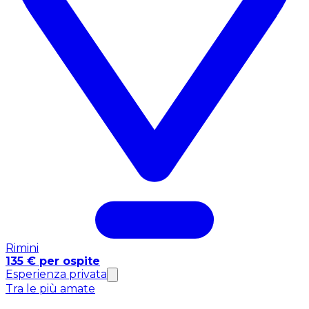
Rimini
135 € per ospite
Esperienza privata
Tra le più amate