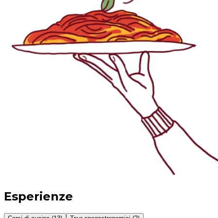
Esperienze