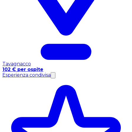
Tavagnacco
102 € per ospite
Esperienza condivisa