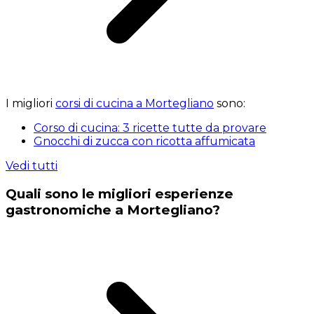
I migliori
corsi di cucina a Mortegliano
sono:
Corso di cucina: 3 ricette tutte da provare
Gnocchi di zucca con ricotta affumicata
Vedi tutti
Quali sono le migliori esperienze
gastronomiche a Mortegliano?