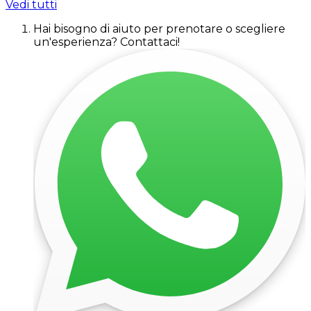
Vedi tutti
Hai bisogno di aiuto per prenotare o scegliere
un'esperienza? Contattaci!