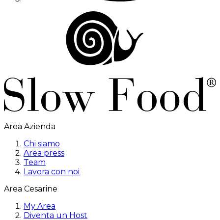
Area Azienda
Chi siamo
Area press
Team
Lavora con noi
Area Cesarine
My Area
Diventa un Host