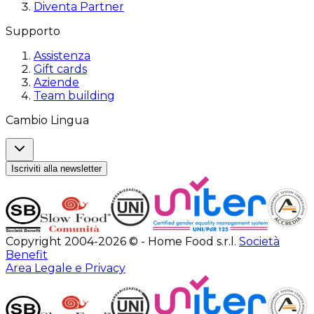
Diventa Partner
Supporto
Assistenza
Gift cards
Aziende
Team building
Cambio Lingua
Iscriviti alla newsletter
Copyright 2004-2026 © - Home Food s.r.l.
Società
Benefit
Area Legale e Privacy