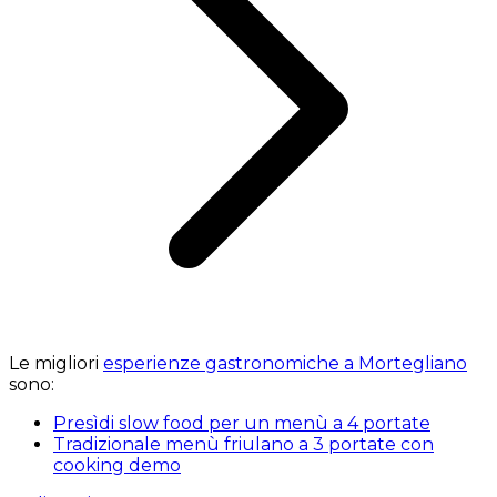
Le migliori
esperienze gastronomiche a Mortegliano
sono:
Presìdi slow food per un menù a 4 portate
Tradizionale menù friulano a 3 portate con
cooking demo