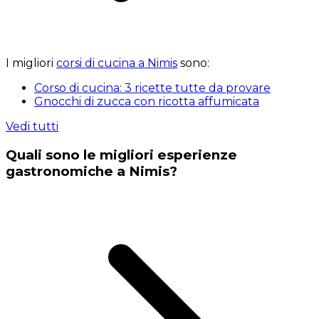
I migliori
corsi di cucina a Nimis
sono:
Corso di cucina: 3 ricette tutte da provare
Gnocchi di zucca con ricotta affumicata
Vedi tutti
Quali sono le migliori esperienze
gastronomiche a Nimis?