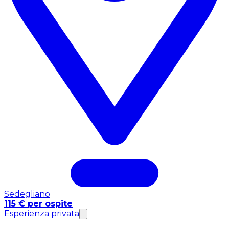
Sedegliano
115 € per ospite
Esperienza privata