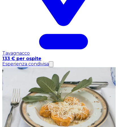
Tavagnacco
133 € per ospite
Esperienza condivisa