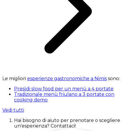
Le migliori
esperienze gastronomiche a Nimis
sono:
Presìdi slow food per un menù a 4 portate
Tradizionale menù friulano a 3 portate con
cooking demo
Vedi tutti
Hai bisogno di aiuto per prenotare o scegliere
un'esperienza? Contattaci!