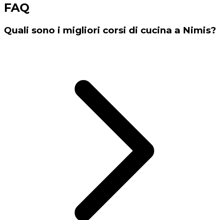
FAQ
Quali sono i migliori corsi di cucina a Nimis?