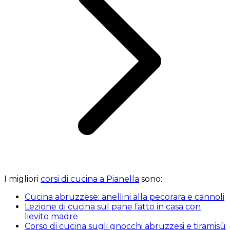
I migliori
corsi di cucina a Pianella
sono:
Cucina abruzzese: anellini alla pecorara e cannoli
Lezione di cucina sul pane fatto in casa con
lievito madre
Corso di cucina sugli gnocchi abruzzesi e tiramisù