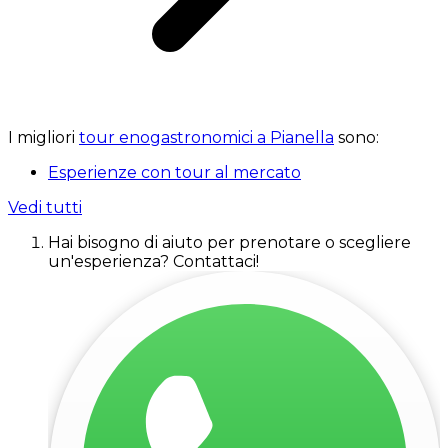
I migliori
tour enogastronomici a Pianella
sono:
Esperienze con tour al mercato
Vedi tutti
Hai bisogno di aiuto per prenotare o scegliere
un'esperienza? Contattaci!