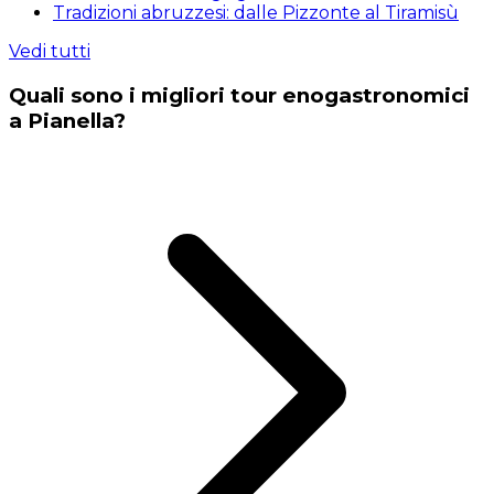
Tradizioni abruzzesi: dalle Pizzonte al Tiramisù
Vedi tutti
Quali sono i migliori tour enogastronomici
a Pianella?