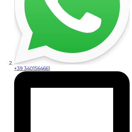
+39 3401564661