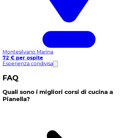
Montesilvano Marina
72 € per ospite
Esperienza condivisa
FAQ
Quali sono i migliori corsi di cucina a
Pianella?