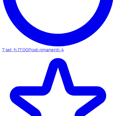
7 set, h 17:00
Posti rimanenti: 4