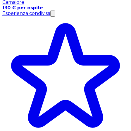
Camaiore
130 € per ospite
Esperienza condivisa