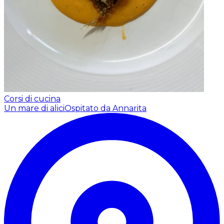
Corsi di cucina
Un mare di alici
Ospitato da Annarita