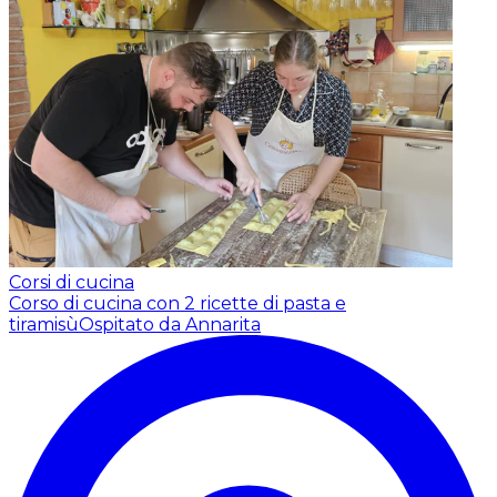
Corsi di cucina
Corso di cucina con 2 ricette di pasta e
tiramisù
Ospitato da Annarita