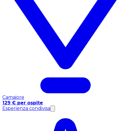
Camaiore
129 € per ospite
Esperienza condivisa