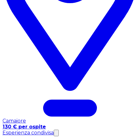
Camaiore
130 € per ospite
Esperienza condivisa