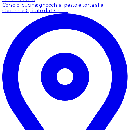
Corso di cucina: gnocchi al pesto e torta alla
Carrarina
Ospitato da Daniela