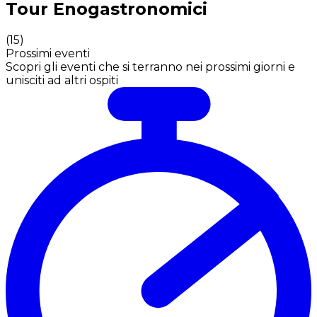
Tour Enogastronomici
(
15
)
Prossimi eventi
Scopri gli eventi che si terranno nei prossimi giorni e
unisciti ad altri ospiti