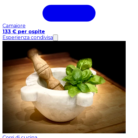
Camaiore
133 € per ospite
Esperienza condivisa
Corsi di cucina