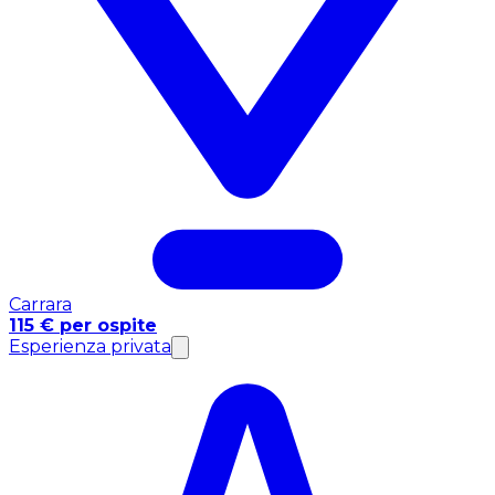
Carrara
115 € per ospite
Esperienza privata