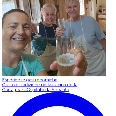
Esperienze gastronomiche
Gusto e tradizione nella cucina della
Garfagnana
Ospitato da Annarita