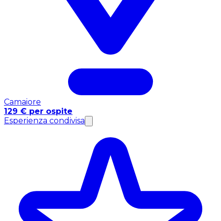
Camaiore
129 € per ospite
Esperienza condivisa