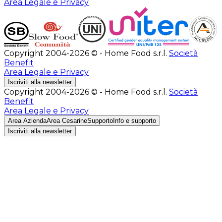
Area Legale e Privacy
Copyright 2004-2026 © - Home Food s.r.l.
Società
Benefit
Area Legale e Privacy
Iscriviti alla newsletter
Copyright 2004-2026 © - Home Food s.r.l.
Società
Benefit
Area Legale e Privacy
Area Azienda
Area Cesarine
Supporto
Info e supporto
Iscriviti alla newsletter