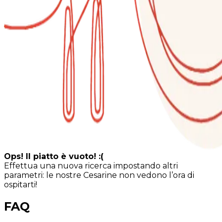
Ops! Il piatto è vuoto! :(
Effettua una nuova ricerca impostando altri
parametri: le nostre Cesarine non vedono l’ora di
ospitarti!
FAQ