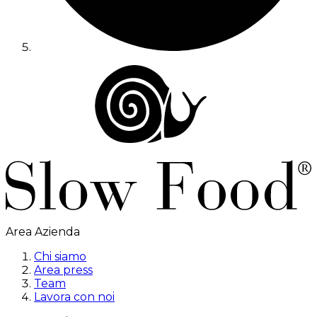
Area Azienda
Chi siamo
Area press
Team
Lavora con noi