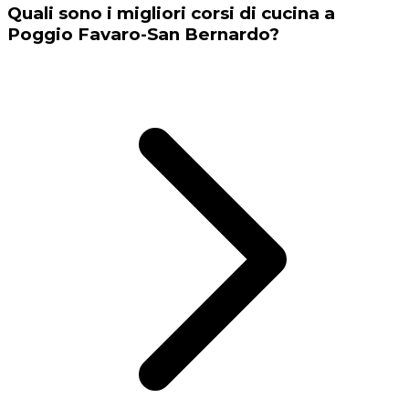
Quali sono i migliori corsi di cucina a
Poggio Favaro-San Bernardo?