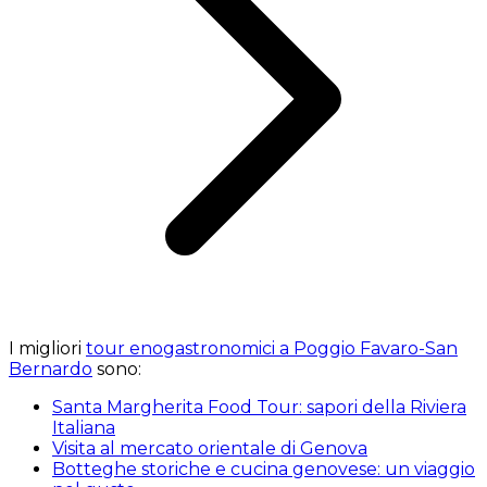
I migliori
tour enogastronomici a Poggio Favaro-San
Bernardo
sono:
Santa Margherita Food Tour: sapori della Riviera
Italiana
Visita al mercato orientale di Genova
Botteghe storiche e cucina genovese: un viaggio