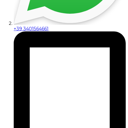
+39 3401564661