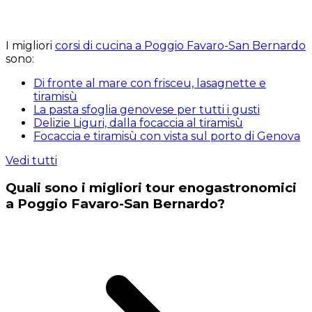
I migliori
corsi di cucina a Poggio Favaro-San Bernardo
sono:
Di fronte al mare con frisceu, lasagnette e
tiramisù
La pasta sfoglia genovese per tutti i gusti
Delizie Liguri, dalla focaccia al tiramisù
Focaccia e tiramisù con vista sul porto di Genova
Vedi tutti
Quali sono i migliori tour enogastronomici
a Poggio Favaro-San Bernardo?