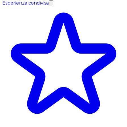
Esperienza condivisa