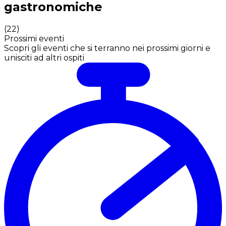
gastronomiche
(
22
)
Prossimi eventi
Scopri gli eventi che si terranno nei prossimi giorni e
unisciti ad altri ospiti