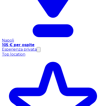
Napoli
105 € per ospite
Esperienza privata
Top location