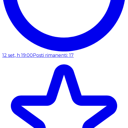
12 set, h 19:00
Posti rimanenti: 17