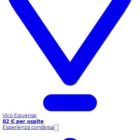
Vico Equense
82 € per ospite
Esperienza condivisa