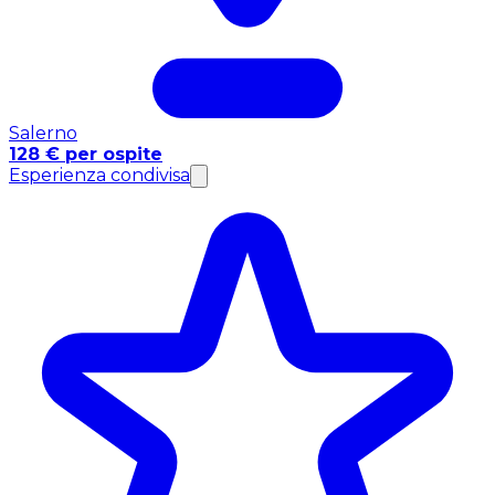
Salerno
128 € per ospite
Esperienza condivisa