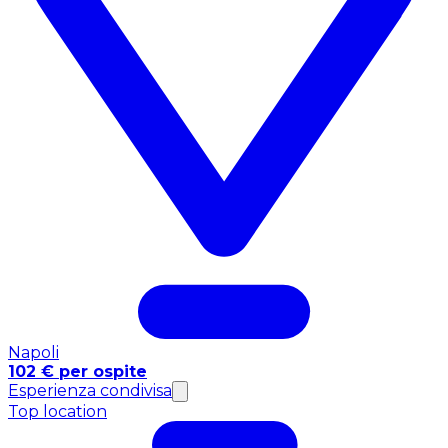
Napoli
102 € per ospite
Esperienza condivisa
Top location