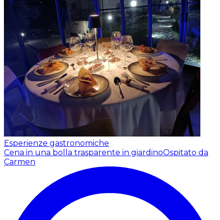
Esperienze gastronomiche
Cena in una bolla trasparente in giardino
Ospitato da
Carmen