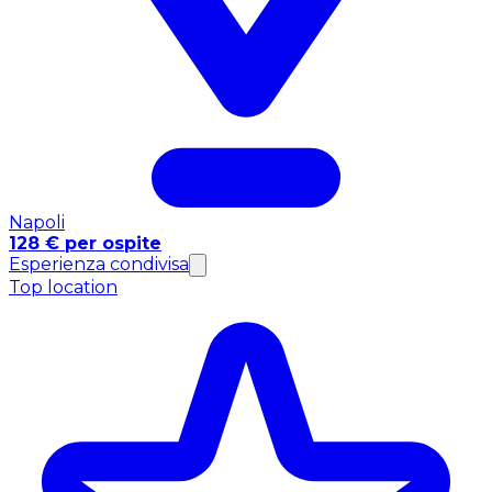
Napoli
128 € per ospite
Esperienza condivisa
Top location