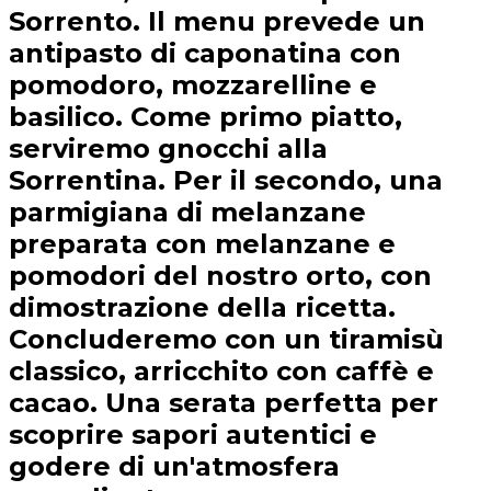
Sorrento. Il menu prevede un
antipasto di caponatina con
pomodoro, mozzarelline e
basilico. Come primo piatto,
serviremo gnocchi alla
Sorrentina. Per il secondo, una
parmigiana di melanzane
preparata con melanzane e
pomodori del nostro orto, con
dimostrazione della ricetta.
Concluderemo con un tiramisù
classico, arricchito con caffè e
cacao. Una serata perfetta per
scoprire sapori autentici e
godere di un'atmosfera