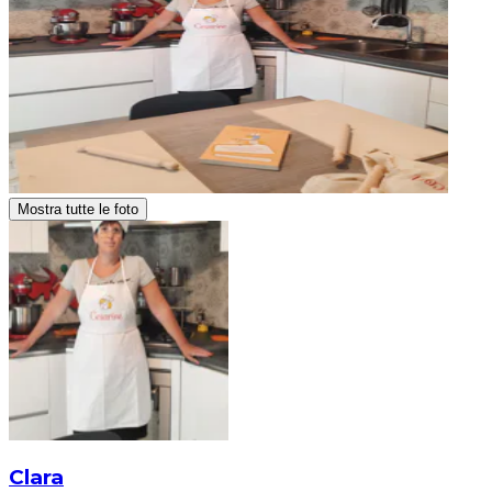
Mostra tutte le foto
Clara