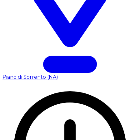
Piano di Sorrento (NA)