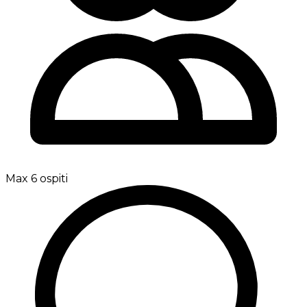
Max 6 ospiti