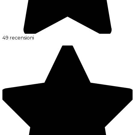
49 recensioni