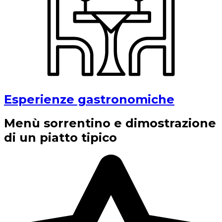
Esperienze gastronomiche
Menù sorrentino e dimostrazione
di un piatto tipico