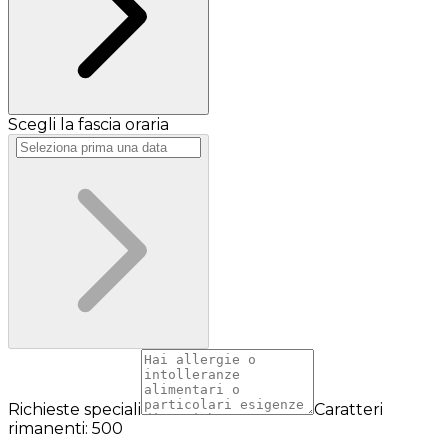
Scegli la fascia oraria
Richieste speciali
Caratteri
rimanenti: 500