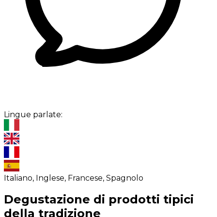
Lingue parlate:
Italiano, Inglese, Francese, Spagnolo
Degustazione di prodotti tipici
della tradizione