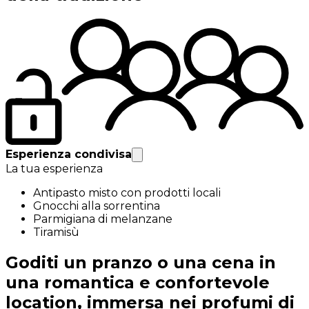
Esperienza condivisa
La tua esperienza
Antipasto misto con prodotti locali
Gnocchi alla sorrentina
Parmigiana di melanzane
Tiramisù
Goditi un pranzo o una cena in
una romantica e confortevole
location, immersa nei profumi di