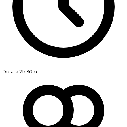
Durata 2h 30m