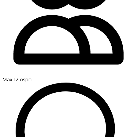
Max 12 ospiti