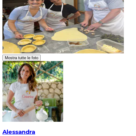
Mostra tutte le foto
Alessandra