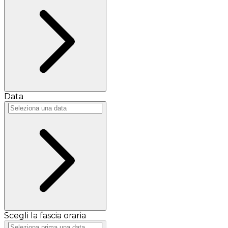
Data
Scegli la fascia oraria