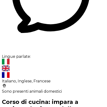
Lingue parlate:
Italiano, Inglese, Francese
Sono presenti animali domestici
Corso di cucina: impara a