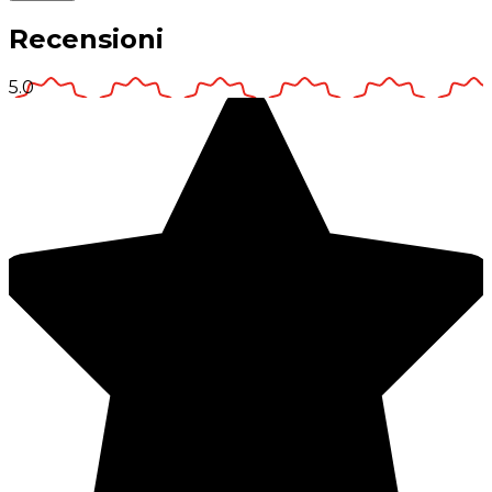
Recensioni
5.0