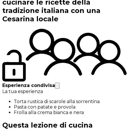
cucinare le ricette della
tradizione italiana con una
Cesarina locale
Esperienza condivisa
La tua esperienza
Torta rustica di scarole alla sorrentina
Pasta con patate e provola
Frolla alla crema bianca e nera
Questa lezione di cucina