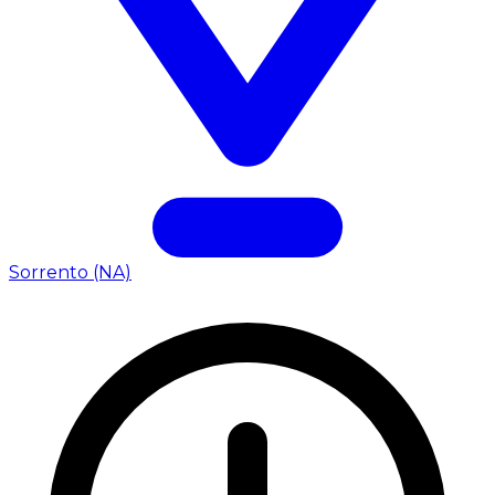
Sorrento (NA)