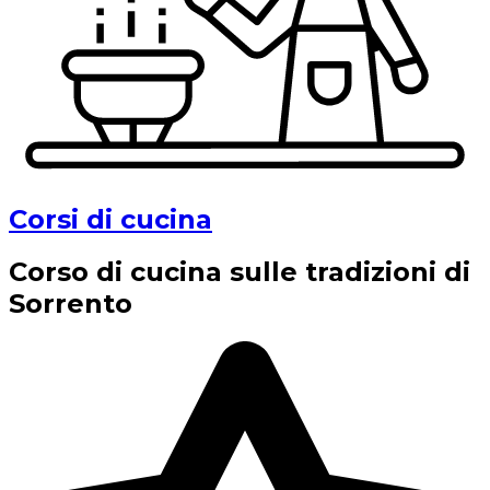
Corsi di cucina
Corso di cucina sulle tradizioni di
Sorrento