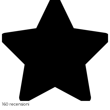
160 recensioni