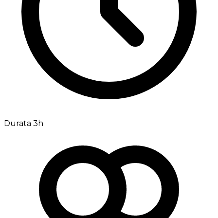
Durata 3h