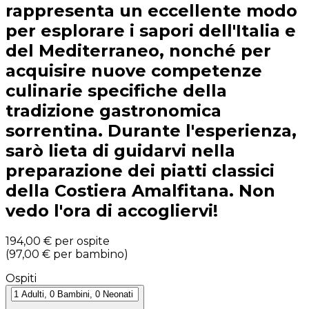
rappresenta un eccellente modo
per esplorare i sapori dell'Italia e
del Mediterraneo, nonché per
acquisire nuove competenze
culinarie specifiche della
tradizione gastronomica
sorrentina. Durante l'esperienza,
sarò lieta di guidarvi nella
preparazione dei piatti classici
della Costiera Amalfitana. Non
vedo l'ora di accogliervi!
194,00 €
per ospite
(
97,00 €
per bambino
)
Ospiti