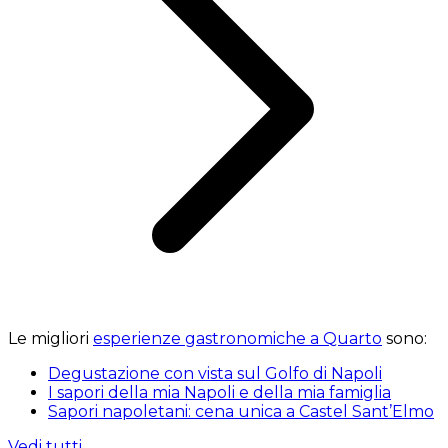
Le migliori
esperienze gastronomiche a Quarto
sono:
Degustazione con vista sul Golfo di Napoli
I sapori della mia Napoli e della mia famiglia
Sapori napoletani: cena unica a Castel Sant’Elmo
Vedi tutti