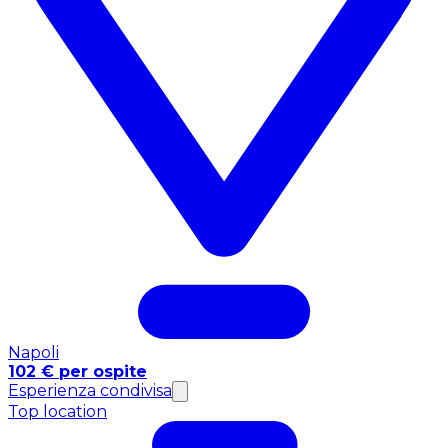
Napoli
102 € per ospite
Esperienza condivisa
Top location