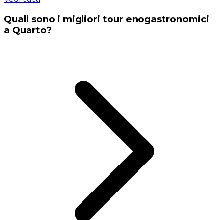
Quali sono i migliori tour enogastronomici
a Quarto?