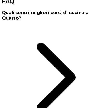
FAQ
Quali sono i migliori corsi di cucina a
Quarto?