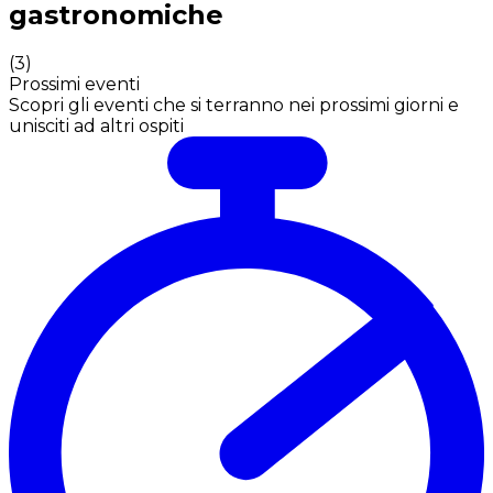
gastronomiche
(
3
)
Prossimi eventi
Scopri gli eventi che si terranno nei prossimi giorni e
unisciti ad altri ospiti