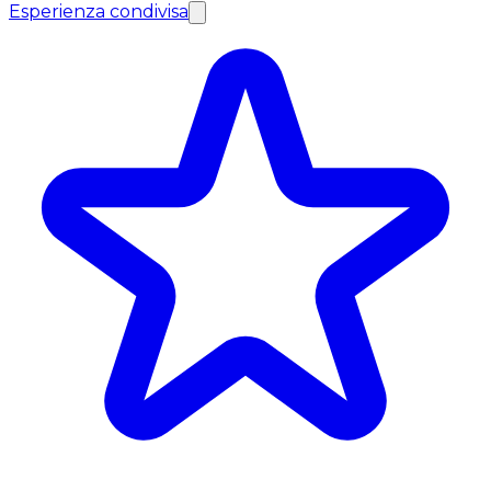
Esperienza condivisa