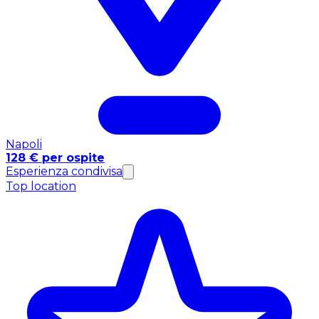
Napoli
128 € per ospite
Esperienza condivisa
Top location