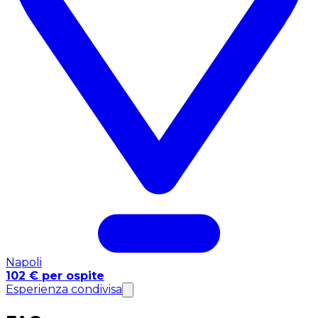
Napoli
102 € per ospite
Esperienza condivisa