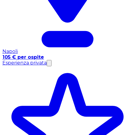
Napoli
105 € per ospite
Esperienza privata