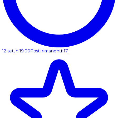
12 set, h 19:00
Posti rimanenti: 17