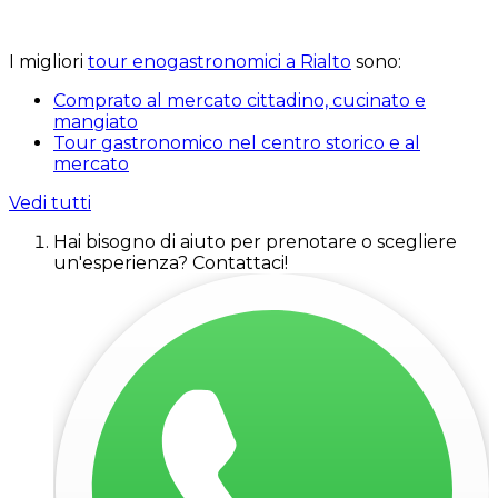
I migliori
tour enogastronomici a Rialto
sono:
Comprato al mercato cittadino, cucinato e
mangiato
Tour gastronomico nel centro storico e al
mercato
Vedi tutti
Hai bisogno di aiuto per prenotare o scegliere
un'esperienza? Contattaci!