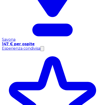
Savona
147 € per ospite
Esperienza condivisa