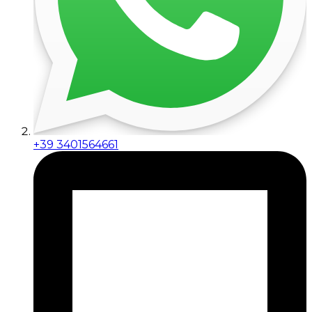
+39 3401564661