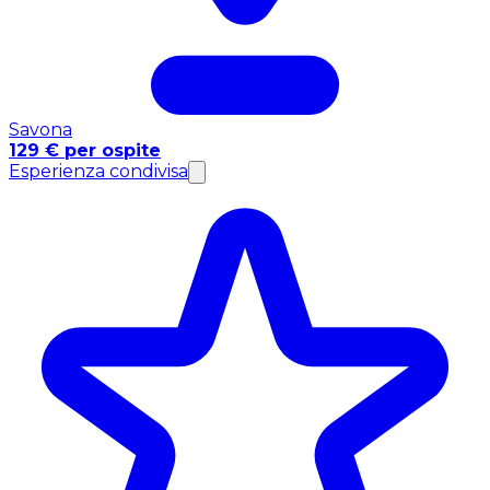
Savona
129 € per ospite
Esperienza condivisa