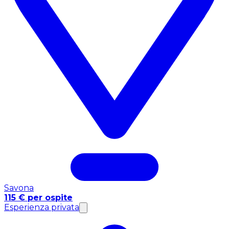
Savona
115 € per ospite
Esperienza privata