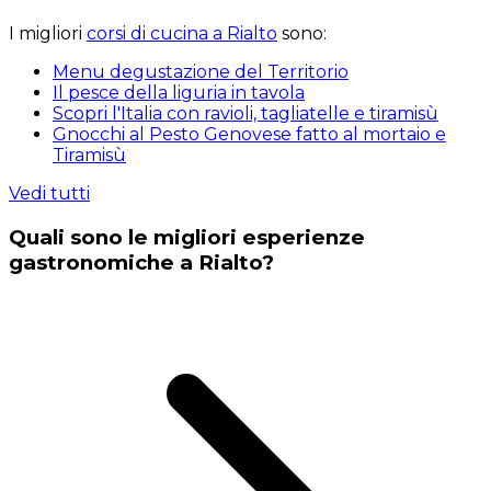
I migliori
corsi di cucina a Rialto
sono:
Menu degustazione del Territorio
Il pesce della liguria in tavola
Scopri l'Italia con ravioli, tagliatelle e tiramisù
Gnocchi al Pesto Genovese fatto al mortaio e
Tiramisù
Vedi tutti
Quali sono le migliori esperienze
gastronomiche a Rialto?