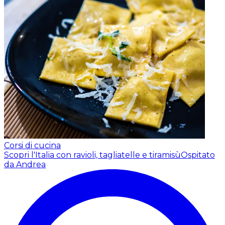
Corsi di cucina
Scopri l'Italia con ravioli, tagliatelle e tiramisù
Ospitato
da Andrea