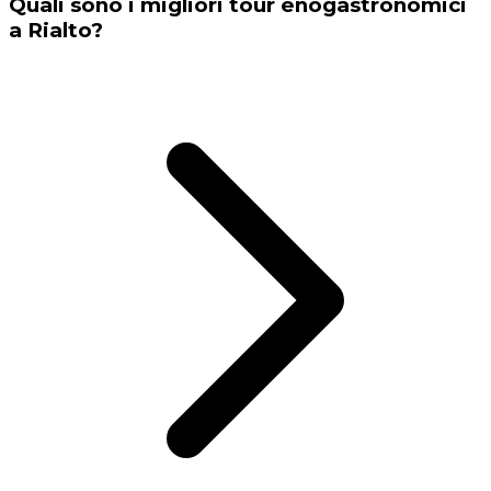
Quali sono i migliori tour enogastronomici
a Rialto?