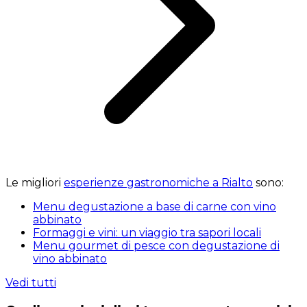
Le migliori
esperienze gastronomiche a Rialto
sono:
Menu degustazione a base di carne con vino
abbinato
Formaggi e vini: un viaggio tra sapori locali
Menu gourmet di pesce con degustazione di
vino abbinato
Vedi tutti