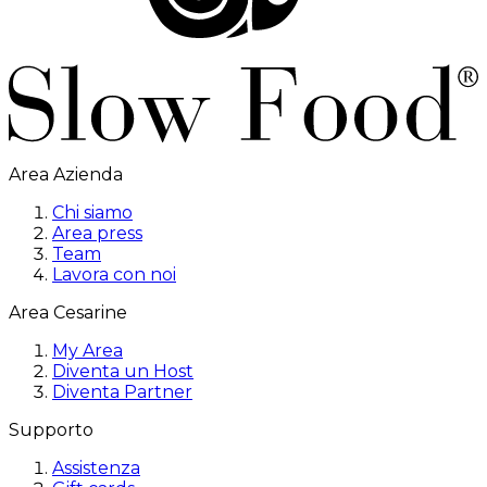
Area Azienda
Chi siamo
Area press
Team
Lavora con noi
Area Cesarine
My Area
Diventa un Host
Diventa Partner
Supporto
Assistenza