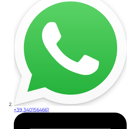
+39 3401564661