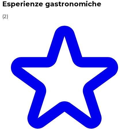
Esperienze gastronomiche
(
2
)