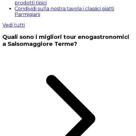
prodotti tipici
Condividi sulla nostra tavola i classici piatti
Parmigiani
Vedi tutti
Quali sono i migliori tour enogastronomici
a Salsomaggiore Terme?