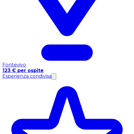
Fontevivo
123 € per ospite
Esperienza condivisa