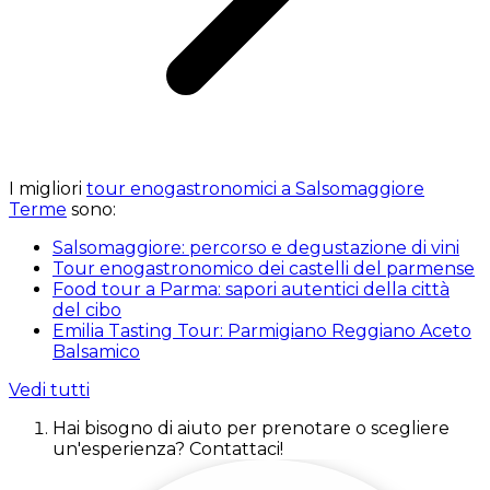
I migliori
tour enogastronomici a Salsomaggiore
Terme
sono:
Salsomaggiore: percorso e degustazione di vini
Tour enogastronomico dei castelli del parmense
Food tour a Parma: sapori autentici della città
del cibo
Emilia Tasting Tour: Parmigiano Reggiano Aceto
Balsamico
Vedi tutti
Hai bisogno di aiuto per prenotare o scegliere
un'esperienza? Contattaci!