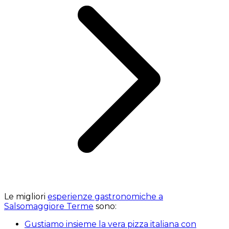
Le migliori
esperienze gastronomiche a
Salsomaggiore Terme
sono:
Gustiamo insieme la vera pizza italiana con