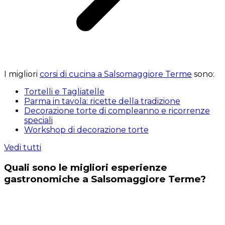
I migliori
corsi di cucina a Salsomaggiore Terme
sono:
Tortelli e Tagliatelle
Parma in tavola: ricette della tradizione
Decorazione torte di compleanno e ricorrenze
speciali
Workshop di decorazione torte
Vedi tutti
Quali sono le migliori esperienze
gastronomiche a Salsomaggiore Terme?