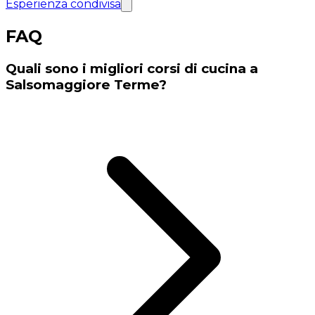
Esperienza condivisa
FAQ
Quali sono i migliori corsi di cucina a
Salsomaggiore Terme?