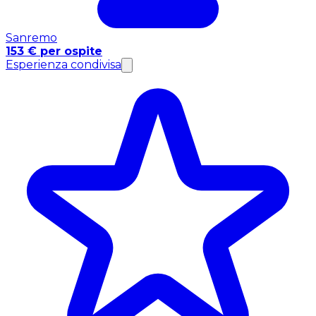
Sanremo
153 € per ospite
Esperienza condivisa