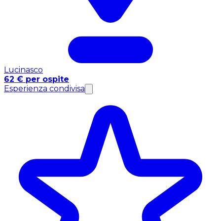
Lucinasco
62 € per ospite
Esperienza condivisa