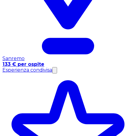
Sanremo
133 € per ospite
Esperienza condivisa