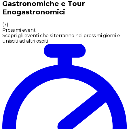
Gastronomiche e Tour
Enogastronomici
(
7
)
Prossimi eventi
Scopri gli eventi che si terranno nei prossimi giorni e
unisciti ad altri ospiti