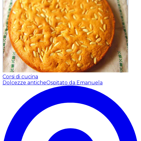
Corsi di cucina
Dolcezze antiche
Ospitato da Emanuela