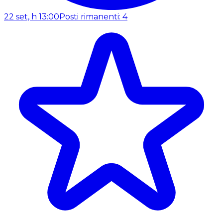
22 set, h 13:00
Posti rimanenti: 4