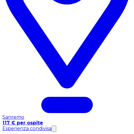
Sanremo
117 € per ospite
Esperienza condivisa