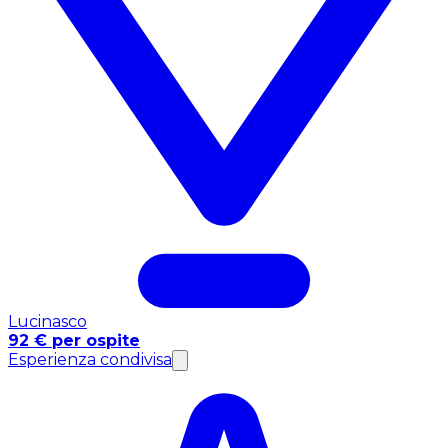
Lucinasco
92 € per ospite
Esperienza condivisa