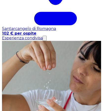
Santarcangelo di Romagna
102 € per ospite
Esperienza condivisa