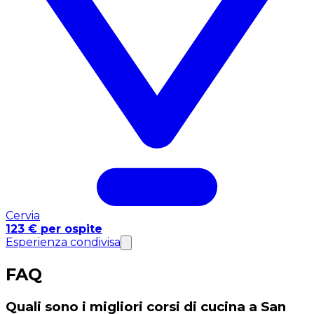
Cervia
123 € per ospite
Esperienza condivisa
FAQ
Quali sono i migliori corsi di cucina a San