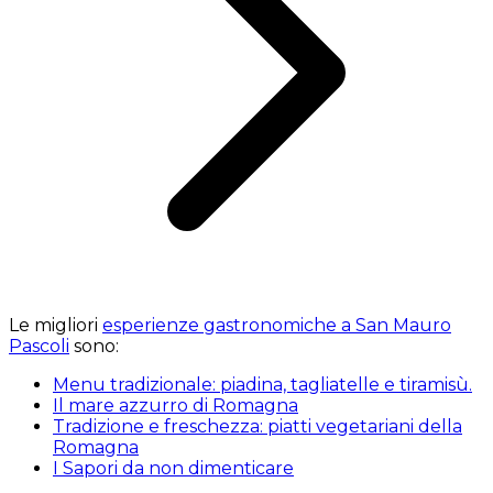
Le migliori
esperienze gastronomiche a San Mauro
Pascoli
sono:
Menu tradizionale: piadina, tagliatelle e tiramisù.
Il mare azzurro di Romagna
Tradizione e freschezza: piatti vegetariani della
Romagna
I Sapori da non dimenticare