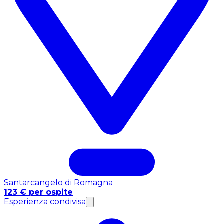
Santarcangelo di Romagna
123 € per ospite
Esperienza condivisa