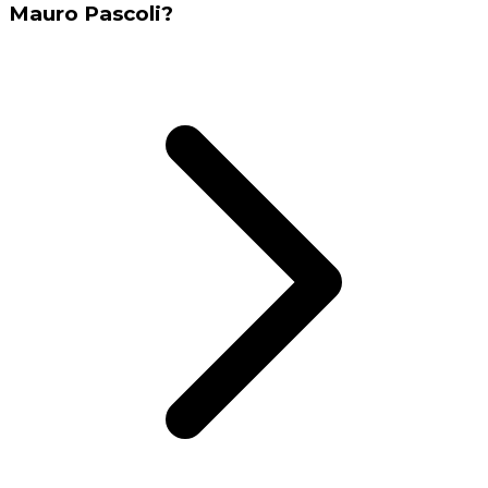
Mauro Pascoli?