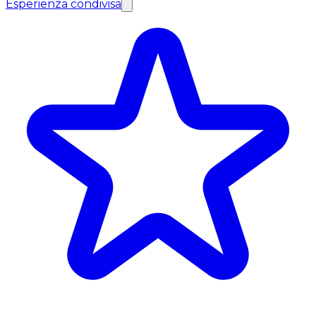
Esperienza condivisa