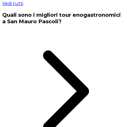
Vedi tutti
Quali sono i migliori tour enogastronomici
a San Mauro Pascoli?